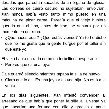
doradas que parecían sacadas de un órgano de iglesia.
Las correas de cuero oscuro no sujetaban: envolvían.
Xan
nunca había visto tanto mimo puesto en una
máquina de picar carne. Parecía que el viejo hubiera
querido que el tipo, antes de irse, se sentara por un
momento en un trono.
¿Qué haces aquí? ¿Qué estás viendo? Ya te he dicho
que no me gusta que la gente hurgue por el taller sin
que esté yo.
El viejo había entrado como un torbellino inesperado.
Pero es que es una joya.
Dale
guardó silencio mientras tapaba la silla de nuevo.
Claro que lo es .Es una joya y es una hija. No está a la
venta.
En los días siguientes,
Xan
intentó convencer al
artesano de que había que poner la silla a la venta ya
que sacarían una fortuna con ella y gracias a aquel