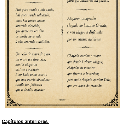
Capítulos anteriores