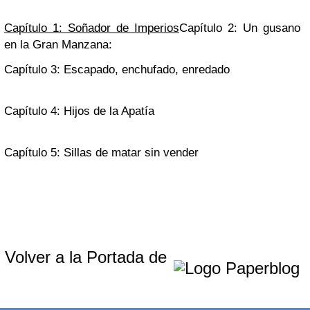
Capítulo 1: Soñador de Imperios
Capítulo 2: Un gusano
en la Gran Manzana:
Capítulo 3: Escapado, enchufado, enredado
Capítulo 4: Hijos de la Apatía
Capítulo 5: Sillas de matar sin vender
Volver a la Portada de