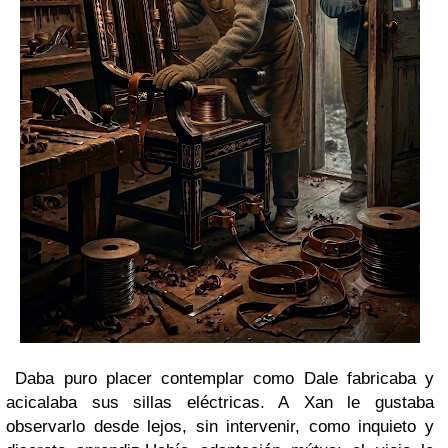
Daba puro placer contemplar como
Dale
fabricaba y
acicalaba sus sillas eléctricas. A
Xan
le gustaba
observarlo desde lejos, sin intervenir, como inquieto y