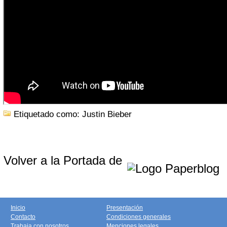
Etiquetado como: Justin Bieber
Volver a la Portada de
Inicio
Presentación
Contacto
Condiciones generales
Trabaja con nosotros
Menciones legales