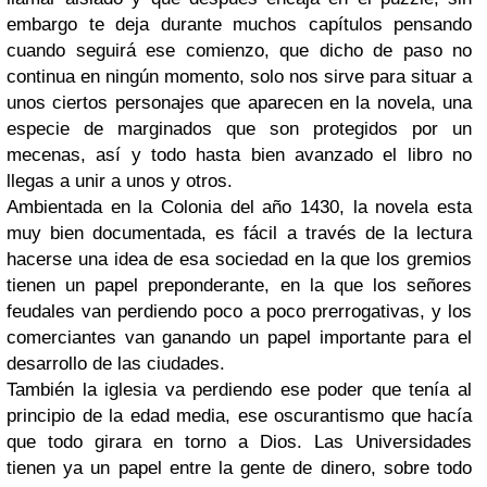
embargo te deja durante muchos capítulos pensando
cuando seguirá ese comienzo, que dicho de paso no
continua en ningún momento, solo nos sirve para situar a
unos ciertos personajes que aparecen en la novela, una
especie de marginados que son protegidos por un
mecenas, así y todo hasta bien avanzado el libro no
llegas a unir a unos y otros.
Ambientada en la Colonia del año 1430, la novela esta
muy bien documentada, es fácil a través de la lectura
hacerse una idea de esa sociedad en la que los gremios
tienen un papel preponderante, en la que los señores
feudales van perdiendo poco a poco prerrogativas, y los
comerciantes van ganando un papel importante para el
desarrollo de las ciudades.
También la iglesia va perdiendo ese poder que tenía al
principio de la edad media, ese oscurantismo que hacía
que todo girara en torno a Dios. Las Universidades
tienen ya un papel entre la gente de dinero, sobre todo