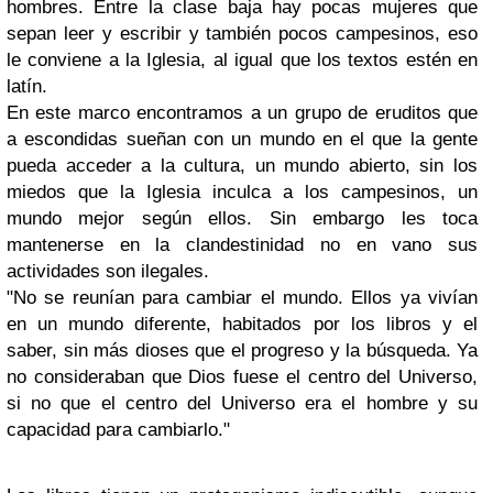
hombres. Entre la clase baja hay pocas mujeres que
sepan leer y escribir y también pocos campesinos, eso
le conviene a la Iglesia, al igual que los textos estén en
latín.
En este marco encontramos a un grupo de eruditos que
a escondidas sueñan con un mundo en el que la gente
pueda acceder a la cultura, un mundo abierto, sin los
miedos que la Iglesia inculca a los campesinos, un
mundo mejor según ellos. Sin embargo les toca
mantenerse en la clandestinidad no en vano sus
actividades son ilegales.
"No se reunían para cambiar el mundo. Ellos ya vivían
en un mundo diferente, habitados por los libros y el
saber, sin más dioses que el progreso y la búsqueda. Ya
no consideraban que Dios fuese el centro del Universo,
si no que el centro del Universo era el hombre y su
capacidad para cambiarlo."