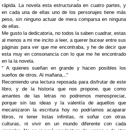
rápida. La novela esta estructurada en cuatro partes, y
en cada una de ellas uno de los personajes tiene más
peso, sin ninguno actuar de mera comparsa en ninguna
de ellas.
Me gusto la dedicatoria, no todos la saben cuadrar, estas
al menos a mi me incito a leer, a querer bucear entre sus
páginas para ver que me encontraba, y he de decir que
esta muy en consonancia con lo que me he encontrado
en la la novela.
" A quienes sueñan en grande y hacen posibles los
sueños de otros. Al mañana..."
Recomiendo una lectura reposada para disfrutar de este
libro, y de la historia que nos propone, que como
amantes de las letras no podremos menospreciar,
porque sin las ideas y la valentía de aquellos que
mecanizaron la escritura hoy no podríamos acaparar
libros, ni tener listas infinitas, ni soñar con otras
culturas, ni vivir en un mundo diferente con cada