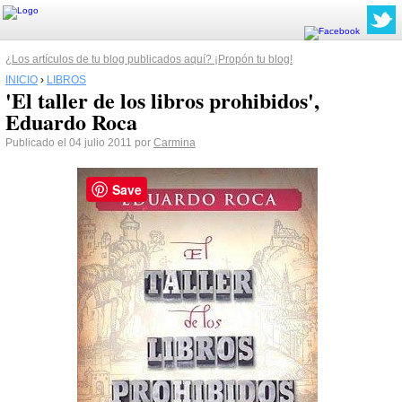
¿Los artículos de tu blog publicados aquí? ¡Propón tu blog!
INICIO
›
LIBROS
'El taller de los libros prohibidos',
Eduardo Roca
Publicado el 04 julio 2011 por
Carmina
Save