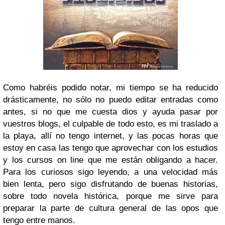
Como habréis podido notar, mi tiempo se ha reducido
drásticamente, no sólo no puedo editar entradas como
antes, si no que me cuesta dios y ayuda pasar por
vuestros blogs, el culpable de todo esto, es mi traslado a
la playa, allí no tengo internet, y las pocas horas que
estoy en casa las tengo que aprovechar con los estudios
y los cursos on line que me están obligando a hacer.
Para los curiosos sigo leyendo, a una velocidad más
bien lenta, pero sigo disfrutando de buenas historias,
sobre todo novela histórica, porque me sirve para
preparar la parte de cultura general de las opos que
tengo entre manos.