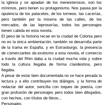
la iglesia y se apiadan de los menesterosos, son los
mínimos, pero tienen su protagonismo. Nos pasea por la
opulencia de los palacetes, de los torneos, las cacerías,
pero también por la miseria de las calles, de los
mercados, de las leproserías, todos los personajes
tienen cabida en esta novela.
El peso de la historia recae en la ciudad de Colonia pero
no es la única ambientación, también se desarrolla parte
de la trama en España, y en Estrasburgo, la presencia
de comerciantes da exotismo a esta novela, el comercio
a través del Rhin daba a la ciudad mucha vida y sobre
todo la cultura llegaba de forma clandestina, pero
llegaba.
A pesar de estar bien documentada no se hace pesada la
lectura y a ello contribuyen los diálogos, y la forma de
redactar del autor, sencilla con toques de poesía, con
gran profusión de personajes pero todos bien dibujados,
con hechos, con títulos de libros...
Personajes: