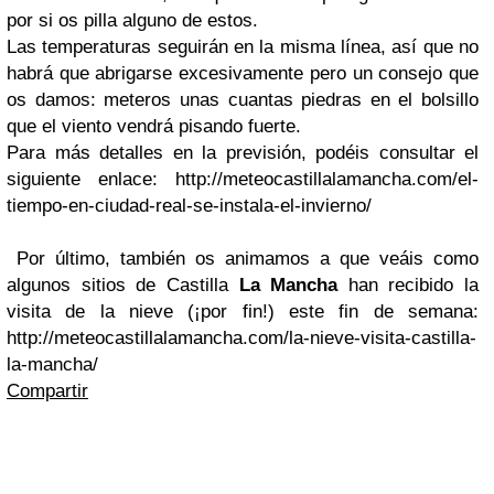
por si os pilla alguno de estos.
Las temperaturas seguirán en la misma línea, así que no
habrá que abrigarse excesivamente pero un consejo que
os damos: meteros unas cuantas piedras en el bolsillo
que el viento vendrá pisando fuerte.
Para más detalles en la previsión, podéis consultar el
siguiente enlace: http://meteocastillalamancha.com/el-
tiempo-en-ciudad-real-se-instala-el-invierno/
Por último, también os animamos a que veáis como
algunos sitios de Castilla
La Mancha
han recibido la
visita de la nieve (¡por fin!) este fin de semana:
http://meteocastillalamancha.com/la-nieve-visita-castilla-
la-mancha/
Compartir