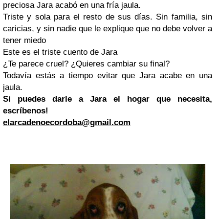
preciosa Jara acabó en una fría jaula.
Triste y sola para el resto de sus días. Sin familia, sin
caricias, y sin nadie que le explique que no debe volver a
tener miedo
Este es el triste cuento de Jara
¿Te parece cruel? ¿Quieres cambiar su final?
Todavía estás a tiempo evitar que Jara acabe en una
jaula.
Si puedes darle a Jara el hogar que necesita,
escríbenos!
elarcadenoecordoba@gmail.com