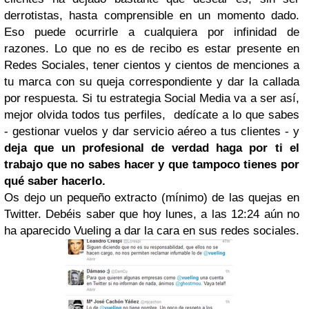
derrotistas, hasta comprensible en un momento dado.
Eso puede ocurrirle a cualquiera por infinidad de
razones. Lo que no es de recibo es estar presente en
Redes Sociales, tener cientos y cientos de menciones a
tu marca con su queja correspondiente y dar la callada
por respuesta. Si tu estrategia Social Media va a ser así,
mejor olvida todos tus perfiles, dedícate a lo que sabes
- gestionar vuelos y dar servicio aéreo a tus clientes - y
deja que un profesional de verdad haga por ti el
trabajo que no sabes hacer y que tampoco tienes por
qué saber hacerlo.
Os dejo un pequeño extracto (mínimo) de las quejas en
Twitter. Debéis saber que hoy lunes, a las 12:24 aún no
ha aparecido Vueling a dar la cara en sus redes sociales.