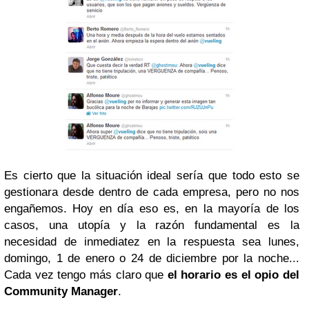
Es cierto que la situación ideal sería que todo esto se
gestionara desde dentro de cada empresa, pero no nos
engañemos. Hoy en día eso es, en la mayoría de los
casos, una utopía y la razón fundamental es la
necesidad de inmediatez en la respuesta sea lunes,
domingo, 1 de enero o 24 de diciembre por la noche...
Cada vez tengo más claro que
el horario es el opio del
Community Manager
.