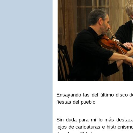
Ensayando las del último disco d
fiestas del pueblo
Sin duda para mi lo más destac
lejos de caricaturas e histrionis