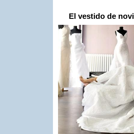
El vestido de novi