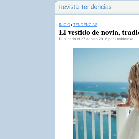
Revista Tendencias
INICIO
›
TENDENCIAS
El vestido de novia, tradi
Publicado el 27 agosto 2016 por
Lavidaloka