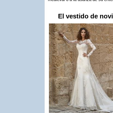
El vestido de novi