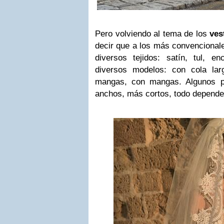
Pero volviendo al tema de los
ves
decir que a los más convencionale
diversos tejidos: satín, tul, 
diversos modelos: con cola lar
mangas, con mangas. Algunos p
anchos, más cortos, todo depende 