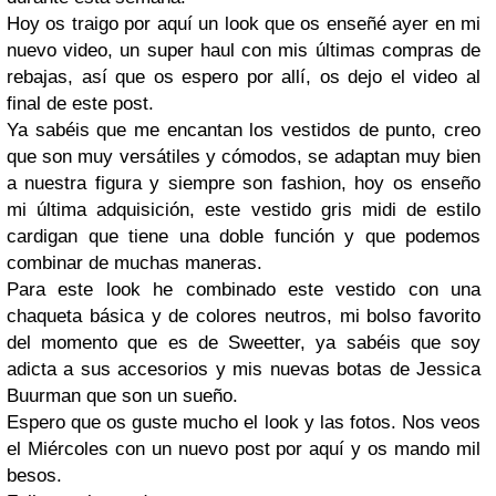
Hoy os traigo por aquí un look que os enseñé ayer en mi
nuevo video, un super haul con mis últimas compras de
rebajas, así que os espero por allí, os dejo el video al
final de este post.
Ya sabéis que me encantan los vestidos de punto, creo
que son muy versátiles y cómodos, se adaptan muy bien
a nuestra figura y siempre son fashion, hoy os enseño
mi última adquisición, este vestido gris midi de estilo
cardigan que tiene una doble función y que podemos
combinar de muchas maneras.
Para este look he combinado este vestido con una
chaqueta básica y de colores neutros, mi bolso favorito
del momento que es de Sweetter, ya sabéis que soy
adicta a sus accesorios y mis nuevas botas de Jessica
Buurman que son un sueño.
Espero que os guste mucho el look y las fotos. Nos veos
el Miércoles con un nuevo post por aquí y os mando mil
besos.