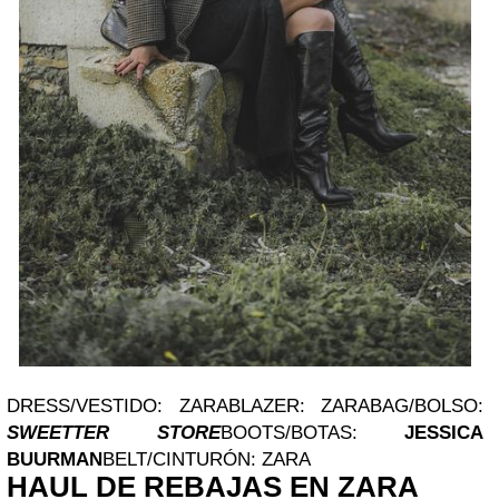
DRESS/VESTIDO: ZARABLAZER: ZARABAG/BOLSO:
SWEETTER STORE
BOOTS/BOTAS:
JESSICA
BUURMAN
BELT/CINTURÓN: ZARA
HAUL DE REBAJAS EN ZARA