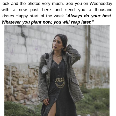
look and the photos very much. See you on Wednesday
with a new post here and send you a thousand
kisses.
Happy start of the week.
"Always do your best.
Whatever you plant now, you will reap later."