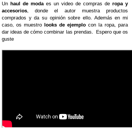
Un
haul de moda
es un video de compras de
ropa y
accesorios
, donde el autor muestra productos
comprados y da su opinión sobre ello. Además en mi
caso, os muestro
looks de ejemplo
con la ropa, para
dar ideas de cómo combinar las prendas. Espero que os
guste