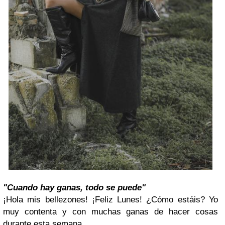
"Cuando hay ganas, todo se puede"
¡Hola mis bellezones! ¡Feliz Lunes! ¿Cómo estáis? Yo
muy contenta y con muchas ganas de hacer cosas
durante esta semana.