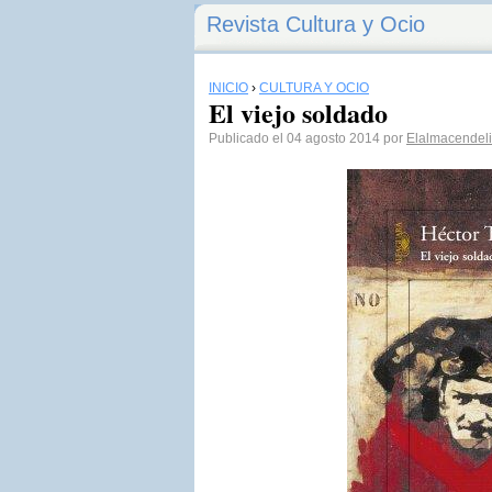
Revista Cultura y Ocio
INICIO
›
CULTURA Y OCIO
El viejo soldado
Publicado el 04 agosto 2014 por
Elalmacendeli