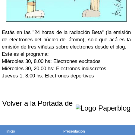
Estás en las "24 horas de la radiación Beta" (la emisión
de electrones del núcleo del átomo), solo que acá es la
emisión de tres viñetas sobre electrones desde el blog.
Este es el programa:
Miércoles 30, 8.00 hs: Electrones excitados
Miércoles 30, 20.00 hs: Electrones indiscretos
Jueves 1, 8.00 hs: Electrones deportivos
Volver a la Portada de
Inicio
Presentación