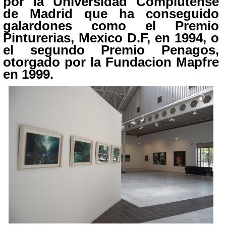
por la Universidad Complutense
de Madrid que ha conseguido
galardones como el Premio
Pinturerias,
Mexico
D.F, en 1994, o
el segundo Premio Penagos,
otorgado por la Fundacion Mapfre
en 1999.