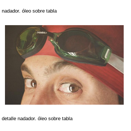
nadador. óleo sobre tabla
detalle nadador. óleo sobre tabla