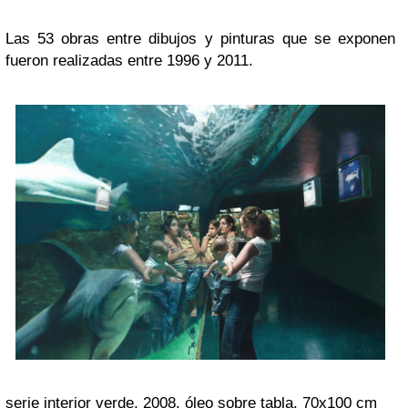
Las 53 obras entre dibujos y pinturas que se exponen
fueron realizadas entre 1996 y 2011.
serie interior verde, 2008. óleo sobre tabla. 70x100 cm