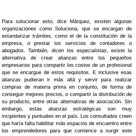
Para solucionar esto, dice Márquez, existen algunas
organizaciones como Soluciona, que se encargan de
estandarizar trámites, como el de la constitución de la
empresa, o prestar los servicios de contadores o
abogados. También, dicen los especialistas, existe la
alternativa de crear alianzas entre los pequeños
empresarios para compartir los costos de un profesional
que se encargue de estos requisitos. E inclusive esas
alianzas pudieran ir más allá y servir para realizar
compras de materia prima en conjunto, de forma de
conseguir mejores precios, o compartir la distribución de
su producto, entre otras alternativas de asociación. Sin
embargo, estas alianzas estratégicas son muy
incipientes y puntuales en el país. Los consultados creen
que haría falta habilitar más espacios de encuentro entre
los emprendedores para que comience a surgir este