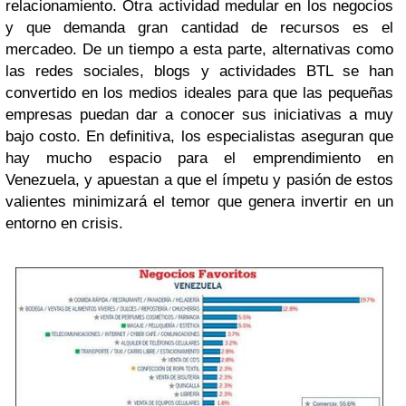
relacionamiento. Otra actividad medular en los negocios
y que demanda gran cantidad de recursos es el
mercadeo. De un tiempo a esta parte, alternativas como
las redes sociales, blogs y actividades BTL se han
convertido en los medios ideales para que las pequeñas
empresas puedan dar a conocer sus iniciativas a muy
bajo costo. En definitiva, los especialistas aseguran que
hay mucho espacio para el emprendimiento en
Venezuela, y apuestan a que el ímpetu y pasión de estos
valientes minimizará el temor que genera invertir en un
entorno en crisis.