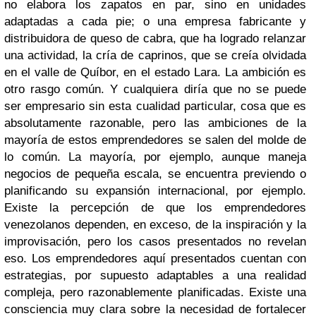
no elabora los zapatos en par, sino en unidades
adaptadas a cada pie; o una empresa fabricante y
distribuidora de queso de cabra, que ha logrado relanzar
una actividad, la cría de caprinos, que se creía olvidada
en el valle de Quíbor, en el estado Lara. La ambición es
otro rasgo común. Y cualquiera diría que no se puede
ser empresario sin esta cualidad particular, cosa que es
absolutamente razonable, pero las ambiciones de la
mayoría de estos emprendedores se salen del molde de
lo común. La mayoría, por ejemplo, aunque maneja
negocios de pequeña escala, se encuentra previendo o
planificando su expansión internacional, por ejemplo.
Existe la percepción de que los emprendedores
venezolanos dependen, en exceso, de la inspiración y la
improvisación, pero los casos presentados no revelan
eso. Los emprendedores aquí presentados cuentan con
estrategias, por supuesto adaptables a una realidad
compleja, pero razonablemente planificadas. Existe una
consciencia muy clara sobre la necesidad de fortalecer