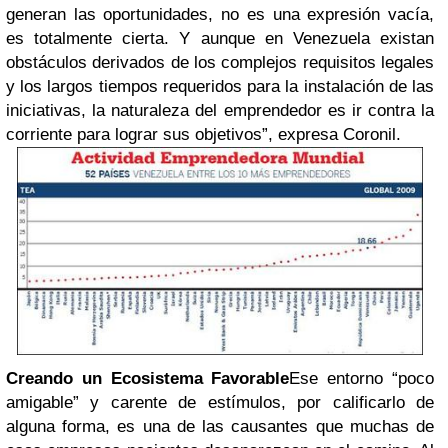
generan las oportunidades, no es una expresión vacía,
es totalmente cierta. Y aunque en Venezuela existan
obstáculos derivados de los complejos requisitos legales
y los largos tiempos requeridos para la instalación de las
iniciativas, la naturaleza del emprendedor es ir contra la
corriente para lograr sus objetivos”, expresa Coronil.
Creando un Ecosistema Favorable
Ese entorno “poco
amigable” y carente de estímulos, por calificarlo de
alguna forma, es una de las causantes que muchas de