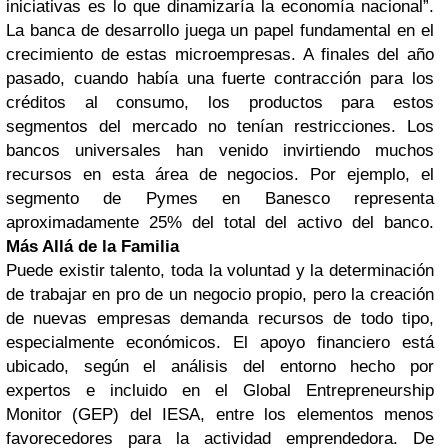
iniciativas es lo que dinamizaría la economía nacional”.
La banca de desarrollo juega un papel fundamental en el
crecimiento de estas microempresas. A finales del año
pasado, cuando había una fuerte contracción para los
créditos al consumo, los productos para estos
segmentos del mercado no tenían restricciones. Los
bancos universales han venido invirtiendo muchos
recursos en esta área de negocios. Por ejemplo, el
segmento de Pymes en Banesco representa
aproximadamente 25% del total del activo del banco.
Más Allá de la Familia
Puede existir talento, toda la voluntad y la determinación
de trabajar en pro de un negocio propio, pero la creación
de nuevas empresas demanda recursos de todo tipo,
especialmente económicos. El apoyo financiero está
ubicado, según el análisis del entorno hecho por
expertos e incluido en el Global Entrepreneurship
Monitor (GEP) del IESA, entre los elementos menos
favorecedores para la actividad emprendedora. De