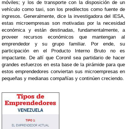
móviles; y los de transporte con la disposición de un
vehículo como taxi, son los predilectos como fuente de
ingresos. Generalmente, dice la investigadora del IESA,
estas microempresas son motivadas por la necesidad
económica y están destinadas, fundamentalmente, a
proveer recursos económicos que mantengan al
emprendedor y su grupo familiar. Por ende, su
participación en el Producto Interno Bruto no es
impactante. De allí que Coronil sea partidario de hacer
grandes esfuerzos en esta base de la pirámide para que
estos emprendedores conviertan sus microempresas en
pequeñas y medianas compañías y continúen creciendo.