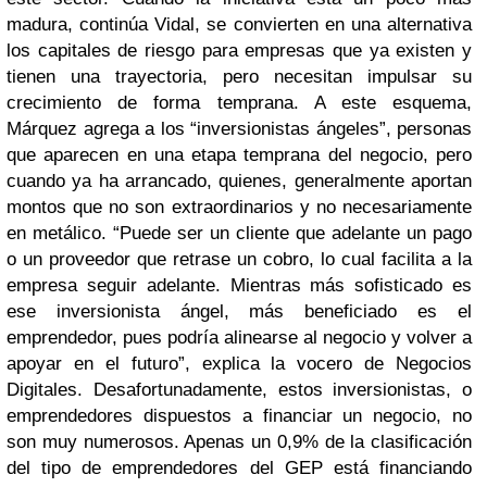
madura, continúa Vidal, se convierten en una alternativa
los capitales de riesgo para empresas que ya existen y
tienen una trayectoria, pero necesitan impulsar su
crecimiento de forma temprana. A este esquema,
Márquez agrega a los “inversionistas ángeles”, personas
que aparecen en una etapa temprana del negocio, pero
cuando ya ha arrancado, quienes, generalmente aportan
montos que no son extraordinarios y no necesariamente
en metálico. “Puede ser un cliente que adelante un pago
o un proveedor que retrase un cobro, lo cual facilita a la
empresa seguir adelante. Mientras más sofisticado es
ese inversionista ángel, más beneficiado es el
emprendedor, pues podría alinearse al negocio y volver a
apoyar en el futuro”, explica la vocero de Negocios
Digitales. Desafortunadamente, estos inversionistas, o
emprendedores dispuestos a financiar un negocio, no
son muy numerosos. Apenas un 0,9% de la clasificación
del tipo de emprendedores del GEP está financiando