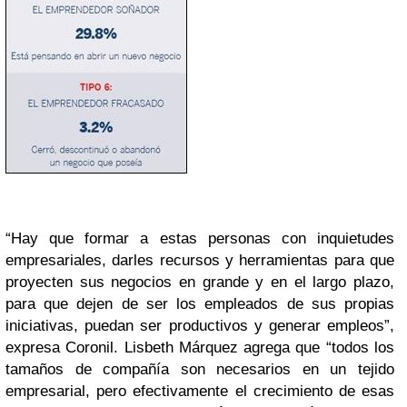
“Hay que formar a estas personas con inquietudes
empresariales, darles recursos y herramientas para que
proyecten sus negocios en grande y en el largo plazo,
para que dejen de ser los empleados de sus propias
iniciativas, puedan ser productivos y generar empleos”,
expresa Coronil. Lisbeth Márquez agrega que “todos los
tamaños de compañía son necesarios en un tejido
empresarial, pero efectivamente el crecimiento de esas