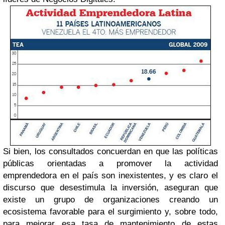
Si bien, los consultados concuerdan en que las políticas
públicas orientadas a promover la actividad
emprendedora en el país son inexistentes, y es claro el
discurso que desestimula la inversión, aseguran que
existe un grupo de organizaciones creando un
ecosistema favorable para el surgimiento y, sobre todo,
para mejorar esa tasa de mantenimiento de estas