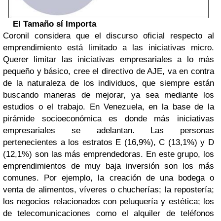
El Tamaño sí Importa
Coronil considera que el discurso oficial respecto al
emprendimiento está limitado a las iniciativas micro.
Querer limitar las iniciativas empresariales a lo más
pequeño y básico, cree el directivo de AJE, va en contra
de la naturaleza de los individuos, que siempre están
buscando maneras de mejorar, ya sea mediante los
estudios o el trabajo. En Venezuela, en la base de la
pirámide socioeconómica es donde más iniciativas
empresariales se adelantan. Las personas
pertenecientes a los estratos E (16,9%), C (13,1%) y D
(12,1%) son las más emprendedoras. En este grupo, los
emprendimientos de muy baja inversión son los más
comunes. Por ejemplo, la creación de una bodega o
venta de alimentos, víveres o chucherías; la repostería;
los negocios relacionados con peluquería y estética; los
de telecomunicaciones como el alquiler de teléfonos