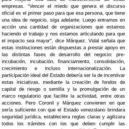
empresas. “Vencer el miedo que genera el discurso
oficial es el primer paso para que esa persona, que tiene
una idea de negocio, siga adelante. Luego entramos en
acción una cantidad de organizaciones que estamos
haciendo el trabajo y nos estamos articulando para que
el impacto sea mayor”, dice Márquez. Vidal señala que
estas instituciones están dispuestas a prestar apoyo en
las distintas fases de desarrollo del negocio: pre-
incubación, incubación, financiamiento, consolidación,
crecimiento e incluso internacionalización. La
participación ideal del Estado debería ser la de incentivar
estas iniciativas, mediante la creación de fondos de
capital de riesgo o semilla y la promulgación de un
marco regulatorio que facilite la actividad, entre otras
acciones. Pero Coronil y Márquez convienen en que
sería suficiente con que el Estado venezolano brindara
seguridad jurídica, estableciera reglas claras y agilizara
todos los trámites con los que deben cumplir las