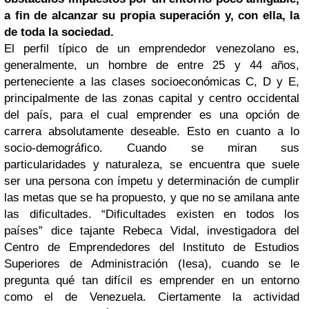
a fin de alcanzar su propia superación y, con ella, la
de toda la sociedad.
El perfil típico de un emprendedor venezolano es,
generalmente, un hombre de entre 25 y 44 años,
perteneciente a las clases socioeconómicas C, D y E,
principalmente de las zonas capital y centro occidental
del país, para el cual emprender es una opción de
carrera absolutamente deseable. Esto en cuanto a lo
socio-demográfico. Cuando se miran sus
particularidades y naturaleza, se encuentra que suele
ser una persona con ímpetu y determinación de cumplir
las metas que se ha propuesto, y que no se amilana ante
las dificultades. “Dificultades existen en todos los
países” dice tajante Rebeca Vidal, investigadora del
Centro de Emprendedores del Instituto de Estudios
Superiores de Administración (Iesa), cuando se le
pregunta qué tan difícil es emprender en un entorno
como el de Venezuela. Ciertamente la actividad