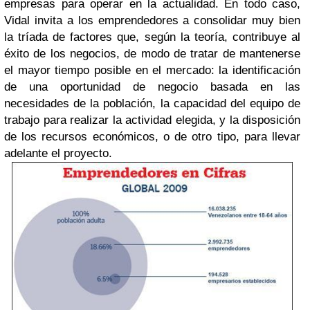
empresas para operar en la actualidad. En todo caso,
Vidal invita a los emprendedores a consolidar muy bien
la tríada de factores que, según la teoría, contribuye al
éxito de los negocios, de modo de tratar de mantenerse
el mayor tiempo posible en el mercado: la identificación
de una oportunidad de negocio basada en las
necesidades de la población, la capacidad del equipo de
trabajo para realizar la actividad elegida, y la disposición
de los recursos económicos, o de otro tipo, para llevar
adelante el proyecto.