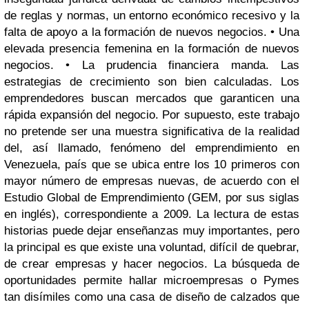
de reglas y normas, un entorno económico recesivo y la
falta de apoyo a la formación de nuevos negocios. • Una
elevada presencia femenina en la formación de nuevos
negocios. • La prudencia financiera manda. Las
estrategias de crecimiento son bien calculadas. Los
emprendedores buscan mercados que garanticen una
rápida expansión del negocio. Por supuesto, este trabajo
no pretende ser una muestra significativa de la realidad
del, así llamado, fenómeno del emprendimiento en
Venezuela, país que se ubica entre los 10 primeros con
mayor número de empresas nuevas, de acuerdo con el
Estudio Global de Emprendimiento (GEM, por sus siglas
en inglés), correspondiente a 2009. La lectura de estas
historias puede dejar enseñanzas muy importantes, pero
la principal es que existe una voluntad, difícil de quebrar,
de crear empresas y hacer negocios. La búsqueda de
oportunidades permite hallar microempresas o Pymes
tan disímiles como una casa de diseño de calzados que