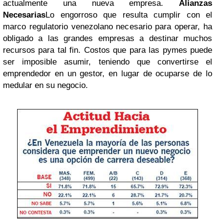
actualmente una nueva empresa.
Alianzas
Necesarias
Lo engorroso que resulta cumplir con el
marco regulatorio venezolano necesario para operar, ha
obligado a las grandes empresas a destinar muchos
recursos para tal fin. Costos que para las pymes puede
ser imposible asumir, teniendo que convertirse el
emprendedor en un gestor, en lugar de ocuparse de lo
medular en su negocio.