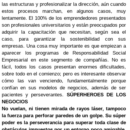
las estructuras y profesionalizar la dirección, aún cuando
estos procesos marchan, en algunos casos, muy
lentamente. El 100% de los emprendedores presentados
son profesionales universitarios y están preocupados por
adquirir la capacitación que necesitan, según sea el
caso, para garantizar la sostenibilidad con sus
empresas. Una cosa muy importante es que empiezan a
aparecer los programas de Responsabilidad Social
Empresarial en este segmento de compañías. No es
fácil, todos los casos presentan enormes dificultades,
sobre todo en el comienzo; pero es interesante observar
cómo las van venciendo, fundamentalmente porque
confían en sus modelos de negocios, además de ser
pacientes y perseverantes.
SÚPERHEROES DE LOS
NEGOCIOS
No vuelan, ni tienen mirada de rayos láser, tampoco
la fuerza para perforar paredes de un golpe. Su súper
poder es la perseverancia para superar toda clase de
obstáculos impuestos por un entorno poco amigable,