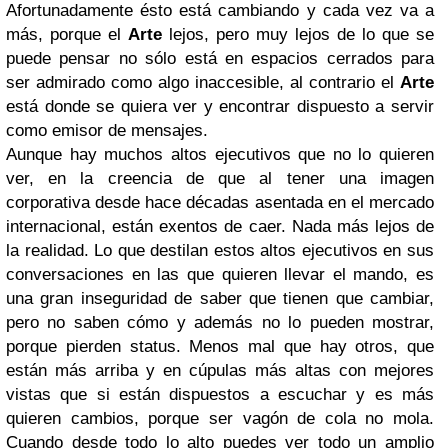
Afortunadamente ésto está cambiando y cada vez va a
más, porque el
Arte
lejos, pero muy lejos de lo que se
puede pensar no sólo está en espacios cerrados para
ser admirado como algo inaccesible, al contrario el
Arte
está donde se quiera ver y encontrar dispuesto a servir
como emisor de mensajes.
Aunque hay muchos altos ejecutivos que no lo quieren
ver, en la creencia de que al tener una imagen
corporativa desde hace décadas asentada en el mercado
internacional, están exentos de caer. Nada más lejos de
la realidad. Lo que destilan estos altos ejecutivos en sus
conversaciones en las que quieren llevar el mando, es
una gran inseguridad de saber que tienen que cambiar,
pero no saben cómo y además no lo pueden mostrar,
porque pierden status. Menos mal que hay otros, que
están más arriba y en cúpulas más altas con mejores
vistas que si están dispuestos a escuchar y es más
quieren cambios, porque ser vagón de cola no mola.
Cuando desde todo lo alto puedes ver todo un amplio