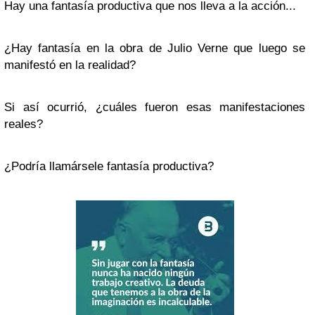
Hay una fantasía productiva que nos lleva a la acción...
¿Hay fantasía en la obra de Julio Verne que luego se
manifestó en la realidad?
Si así ocurrió, ¿cuáles fueron esas manifestaciones
reales?
¿Podría llamársele fantasía productiva?