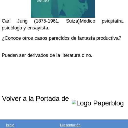
Carl Jung (1875-1961, Suiza)
Médico psiquiatra,
psicólogo y ensayista.
¿Conoce otros casos parecidos de fantasía productiva?
Pueden ser derivados de la literatura o no.
Volver a la Portada de
Inicio
Presentación