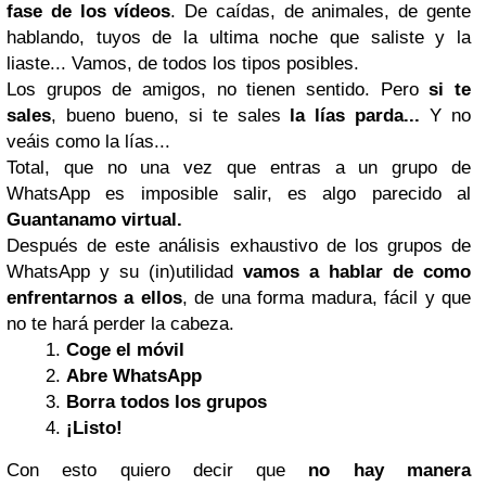
fase de los vídeos
. De caídas, de animales, de gente
hablando, tuyos de la ultima noche que saliste y la
liaste... Vamos, de todos los tipos posibles.
Los grupos de amigos, no tienen sentido. Pero
si te
sales
, bueno bueno, si te sales
la lías parda...
Y no
veáis como la lías...
Total, que no una vez que entras a un grupo de
WhatsApp es imposible salir, es algo parecido al
Guantanamo
virtual.
Después de este análisis exhaustivo de los grupos de
WhatsApp y su (in)utilidad
vamos a hablar de como
enfrentarnos a ellos
, de una forma madura, fácil y que
no te hará perder la cabeza.
Coge el móvil
Abre WhatsApp
Borra todos los grupos
¡Listo!
Con esto quiero decir que
no hay manera