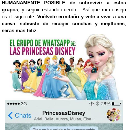
HUMANAMENTE POSIBLE de sobrevivir a estos
grupos,
y seguir estando cuerdo... Así que mi consejo
es el siguiente:
Vuélvete ermitaño y vete a vivir a una
cueva, subsiste de recoger conchas y mejillones,
seras mas feliz.