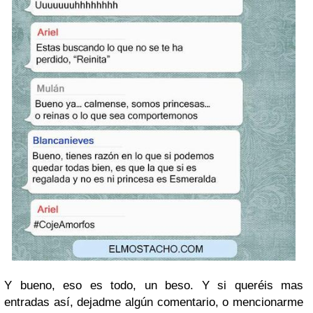
Y bueno, eso es todo, un beso. Y si queréis mas
entradas así, dejadme algún comentario, o mencionarme