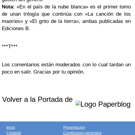
Nota:
«En el país de la nube blanca» es el primer tomo
de unan trilogía que continúa con «La canción de los
maoríes» y «El grito de la tierra», ambas publicadas en
Ediciones B.
***T***
Los comentarios están moderados con lo cual tardan un
poco en salir. Gracias por tu opinión.
Volver a la Portada de
Inicio
Presentación
Contacto
Condiciones generales