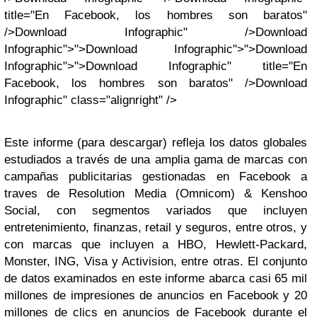
title="En Facebook, los hombres son baratos"
/>Download Infographic" />Download
Infographic">">Download Infographic">">Download
Infographic">">Download Infographic" title="En
Facebook, los hombres son baratos" />Download
Infographic" class="alignright" />
Este informe (para descargar) refleja los datos globales
estudiados a través de una amplia gama de marcas con
campañas publicitarias gestionadas en Facebook a
traves de Resolution Media (Omnicom) & Kenshoo
Social, con segmentos variados que incluyen
entretenimiento, finanzas, retail y seguros, entre otros, y
con marcas que incluyen a HBO, Hewlett-Packard,
Monster, ING, Visa y Activision, entre otras. El conjunto
de datos examinados en este informe abarca casi 65 mil
millones de impresiones de anuncios en Facebook y 20
millones de clics en anuncios de Facebook durante el