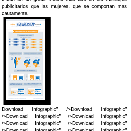
publicitarios que las mujeres, que se comportan mas
cautamente.
Download Infographic" />Download Infographic"
/>Download Infographic" />Download Infographic"
/>Download Infographic" />Download Infographic"
/>Download Infographic" />Download Infographic"