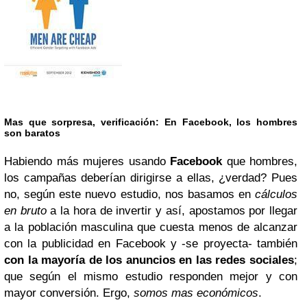
Mas que sorpresa, verificación: En Facebook, los hombres
son baratos
Habiendo más mujeres usando
Facebook
que hombres,
los campañas deberían dirigirse a ellas, ¿verdad? Pues
no, según este nuevo estudio, nos basamos en
cálculos
en bruto
a la hora de invertir y así, apostamos por llegar
a la población masculina que cuesta menos de alcanzar
con la publicidad en Facebook y -se proyecta- también
con la mayoría de los anuncios en las redes sociales
;
que según el mismo estudio responden mejor y con
mayor conversión. Ergo,
somos mas económicos
.