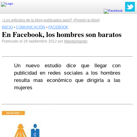
¿Los artículos de tu blog publicados aquí? ¡Propón tu blog!
INICIO
›
COMUNICACIÓN
›
FACEBOOK
En Facebook, los hombres son baratos
Publicado el 26 septiembre 2012 por
Mandomando
Un nuevo estudio dice que llegar con
publicidad en redes sociales a los hombres
resulta mas económico que dirigirla a las
mujeres