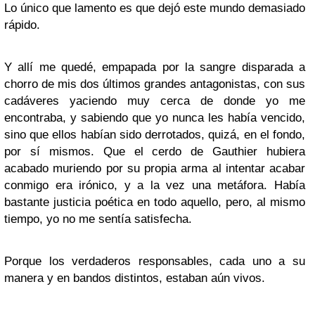
Lo único que lamento es que dejó este mundo demasiado
rápido.
Y allí me quedé, empapada por la sangre disparada a
chorro de mis dos últimos grandes antagonistas, con sus
cadáveres yaciendo muy cerca de donde yo me
encontraba, y sabiendo que yo nunca les había vencido,
sino que ellos habían sido derrotados, quizá, en el fondo,
por sí mismos. Que el cerdo de Gauthier hubiera
acabado muriendo por su propia arma al intentar acabar
conmigo era irónico, y a la vez una metáfora. Había
bastante justicia poética en todo aquello, pero, al mismo
tiempo, yo no me sentía satisfecha.
Porque los verdaderos responsables, cada uno a su
manera y en bandos distintos, estaban aún vivos.