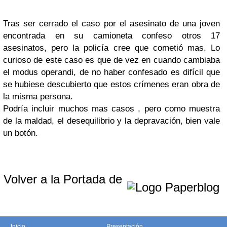
Tras ser cerrado el caso por el asesinato de una joven
encontrada en su camioneta confeso otros 17
asesinatos, pero la policía cree que cometió mas. Lo
curioso de este caso es que de vez en cuando cambiaba
el modus operandi, de no haber confesado es difícil que
se hubiese descubierto que estos crímenes eran obra de
la misma persona.
Podría incluir muchos mas casos , pero como muestra
de la maldad, el desequilibrio y la depravación, bien vale
un botón.
Volver a la Portada de
Inicio
Presentación