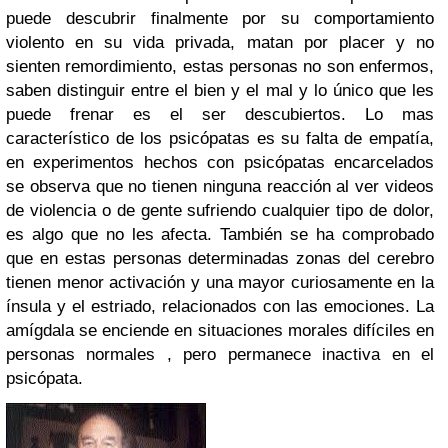
puede descubrir finalmente por su comportamiento
violento en su vida privada, matan por placer y no
sienten remordimiento, estas personas no son enfermos,
saben distinguir entre el bien y el mal y lo único que les
puede frenar es el ser descubiertos. Lo mas
característico de los psicópatas es su falta de empatía,
en experimentos hechos con psicópatas encarcelados
se observa que no tienen ninguna reacción al ver videos
de violencia o de gente sufriendo cualquier tipo de dolor,
es algo que no les afecta. También se ha comprobado
que en estas personas determinadas zonas del cerebro
tienen menor activación y una mayor curiosamente en la
ínsula y el estriado, relacionados con las emociones. La
amígdala se enciende en situaciones morales difíciles en
personas normales , pero permanece inactiva en el
psicópata.