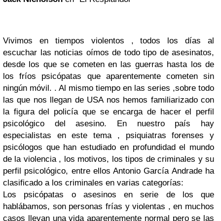
Vivimos en tiempos violentos , todos los días al
escuchar las noticias oímos de todo tipo de asesinatos,
desde los que se cometen en las guerras hasta los de
los fríos psicópatas que aparentemente cometen sin
ningún móvil. . Al mismo tiempo en las series ,sobre todo
las que nos llegan de USA nos hemos familiarizado con
la figura del policía que se encarga de hacer el perfil
psicológico del asesino. En nuestro país hay
especialistas en este tema , psiquiatras forenses y
psicólogos que han estudiado en profundidad el mundo
de la violencia , los motivos, los tipos de criminales y su
perfil psicológico, entre ellos Antonio García Andrade ha
clasificado a los criminales en varias categorías:
Los psicópatas o asesinos en serie de los que
hablábamos, son personas frías y violentas , en muchos
casos llevan una vida aparentemente normal pero se las