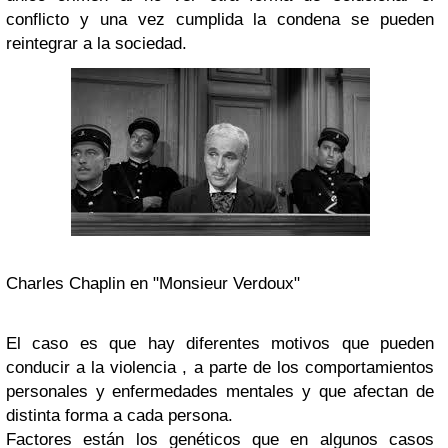
conflicto y una vez cumplida la condena se pueden
reintegrar a la sociedad.
Charles Chaplin en "Monsieur Verdoux"
El caso es que hay diferentes motivos que pueden
conducir a la violencia , a parte de los comportamientos
personales y enfermedades mentales y que afectan de
distinta forma a cada persona.
Factores están los genéticos que en algunos casos