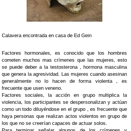
Calavera encontrada en casa de Ed Gein
Factores hormonales, es conocido que los hombres
cometen muchos mas crímenes que las mujeres, esto
se puede deber a la testosterona , hormona masculina
que genera la agresividad. Las mujeres cuando asesinan
generalmente no lo hacen de forma violenta , es
frecuente que usen veneno.
Factores sociales, la acción en grupo multiplica la
violencia, los participantes se despersonalizan y actúan
como un todo diluyéndose en el grupo , es frecuente que
haya personas que realizan actos violentos en grupo de
los que no se creerían capaces de actuar solos.
Para terminar señalar algunos de los crímenes y