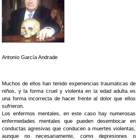
Antonio García Andrade
Muchos de ellos han tenido experiencias traumaticas de
niños, y la forma cruel y violenta en la edad adulta es
una forma incorrecta de hacer frente al dolor que ellos
sufrieron.
Los enfermos mentales, en este caso hay numerosas
enfermedades mentales que pueden desembocar en
conductas agresivas que conducen a muertes violentas,
aunque no necesariamente, como depresiones o