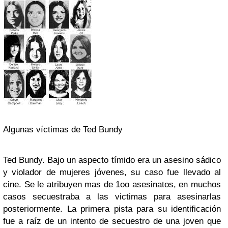
Algunas víctimas de Ted Bundy
Ted Bundy. Bajo un aspecto tímido era un asesino sádico
y violador de mujeres jóvenes, su caso fue llevado al
cine. Se le atribuyen mas de 1oo asesinatos, en muchos
casos secuestraba a las victimas para asesinarlas
posteriormente. La primera pista para su identificación
fue a raíz de un intento de secuestro de una joven que