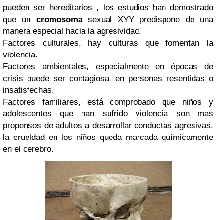
pueden ser hereditarios , los estudios han demostrado
que un
cromosoma
sexual XYY predispone de una
manera especial hacia la agresividad.
Factores culturales, hay culturas que fomentan la
violencia.
Factores ambientales, especialmente en épocas de
crisis puede ser contagiosa, en personas resentidas o
insatisfechas.
Factores familiares, está comprobado que niños y
adolescentes que han sufrido violencia son mas
propensos de adultos a desarrollar conductas agresivas,
la crueldad en los niños queda marcada químicamente
en el cerebro.