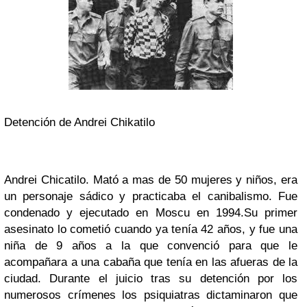
Detención de Andrei Chikatilo
Andrei Chicatilo. Mató a mas de 50 mujeres y niños, era
un personaje sádico y practicaba el canibalismo. Fue
condenado y ejecutado en Moscu en 1994.Su primer
asesinato lo cometió cuando ya tenía 42 años, y fue una
niña de 9 años a la que convenció para que le
acompañara a una cabaña que tenía en las afueras de la
ciudad. Durante el juicio tras su detención por los
numerosos crímenes los psiquiatras dictaminaron que