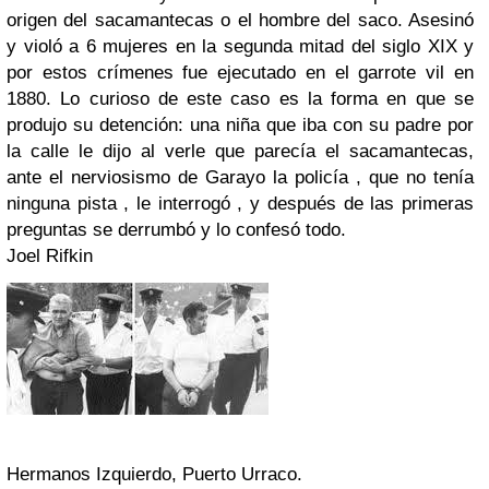
origen del sacamantecas o el hombre del saco. Asesinó
y violó a 6 mujeres en la segunda mitad del siglo XIX y
por estos crímenes fue ejecutado en el garrote vil en
1880. Lo curioso de este caso es la forma en que se
produjo su detención: una niña que iba con su padre por
la calle le dijo al verle que parecía el sacamantecas,
ante el nerviosismo de Garayo la policía , que no tenía
ninguna pista , le interrogó , y después de las primeras
preguntas se derrumbó y lo confesó todo.
Joel Rifkin
Hermanos Izquierdo, Puerto Urraco.