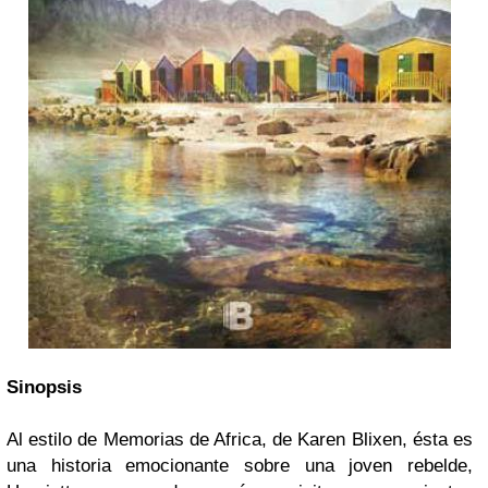
Sinopsis
Al estilo de Memorias de Africa, de Karen Blixen, ésta es
una historia emocionante sobre una joven rebelde,