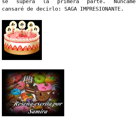
se supera la primera parte. Nunca
me 
cansaré de decirlo: SAGA IMPRESIONANTE.