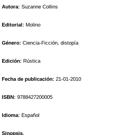
Autora:
Suzanne Collins
Editorial:
Molino
Género:
Ciencia-Ficción, distopía
Edición:
Rústica
Fecha de publicación:
21-01-2010
ISBN:
9788427200005
Idioma:
Español
Sinopsis.