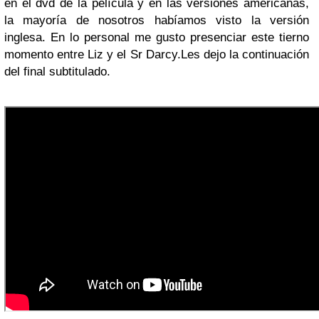
en el dvd de la película y en las versiones americanas,
la mayoría de nosotros habíamos visto la versión
inglesa. En lo personal me gusto presenciar este tierno
momento entre Liz y el Sr Darcy.
Les dejo la continuación
del final subtitulado.