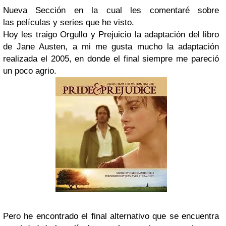
Nueva Sección en la cual les comentaré sobre
las películas y series que he visto.
Hoy les traigo Orgullo y Prejuicio la adaptación del libro
de Jane Austen, a mi me gusta mucho la adaptación
realizada el 2005, en donde el final siempre me pareció
un poco agrio.
Pero he encontrado el final alternativo que se encuentra