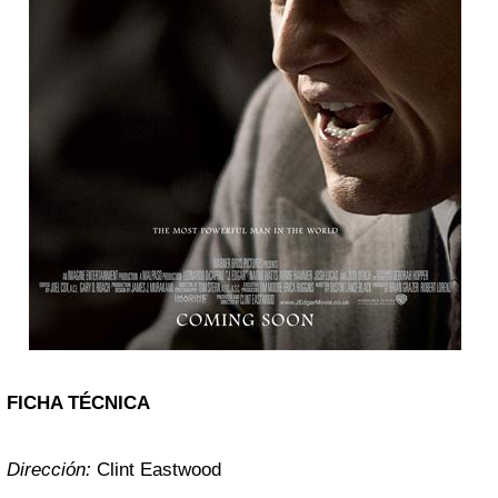
FICHA TÉCNICA
Dirección:
Clint Eastwood