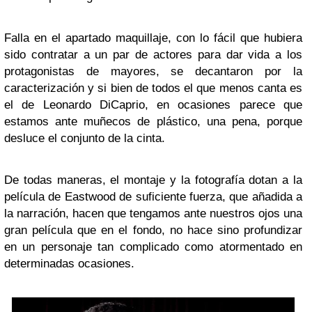
Falla en el apartado maquillaje, con lo fácil que hubiera
sido contratar a un par de actores para dar vida a los
protagonistas de mayores, se decantaron por la
caracterización y si bien de todos el que menos canta es
el de Leonardo DiCaprio, en ocasiones parece que
estamos ante muñecos de plástico, una pena, porque
desluce el conjunto de la cinta.
De todas maneras, el montaje y la fotografía dotan a la
película de Eastwood de suficiente fuerza, que añadida a
la narración, hacen que tengamos ante nuestros ojos una
gran película que en el fondo, no hace sino profundizar
en un personaje tan complicado como atormentado en
determinadas ocasiones.