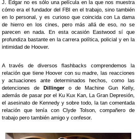
J. Edgar no es sólo una película en la que nos muestra
cómo era el fundador del FBI en el trabajo, sino también
en lo personal, y es curioso que coincida con La dama
de hierro en los cines, pero más allá de eso, no se
parecen en nada. En esta ocasión Eastwood sí que
profundiza bastante en la carrera política, policial y en la
intimidad de Hoover.
A través de diversos flashbacks comprendemos la
relación que tiene Hoover con su madre, las reacciones
y actuaciones ante determinados hechos, como las
detenciones de
Dillinger
o de Machine Gun Kelly,
además de pasar por el Ku Kux Kan, La Gran Depresión,
el asesinato de Kennedy y sobre todo, la tan comentada
relación que tenía con Clyde Tolson, compañero de
trabajo pero también amigo y confesor.