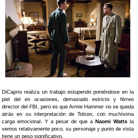
DiCaprio realiza un trabajo estupendo poniéndose en la
piel del en ocasiones, demasiado estricto y férreo
director del FBI, pero es que Armie Hammer no se queda
atrás en su interpretación de Tolson, con muchísima
carga emocional. Y a pesar de que a
Naomi Watts
la
vemos relativamente poco, su personaje y punto de vista
tiene un peso significativo.