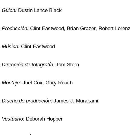
Guion:
Dustin Lance Black
Producción:
Clint Eastwood, Brian Grazer, Robert Lorenz
Música:
Clint Eastwood
Dirección de fotografía:
Tom Stern
Montaje:
Joel Cox, Gary Roach
Diseño de producción
: James J. Murakami
Vestuario
: Deborah Hopper