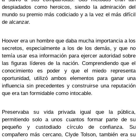
despiadados como heroicos, siendo la admiración del
mundo su premio más codiciado y a la vez el más difícil
de alcanzar.
Hoover era un hombre que daba mucha importancia a los
secretos, especialmente a los de los demás, y que no
temía usar esa información para ejercer autoridad sobre
las figuras líderes de la nación. Comprendiendo que el
conocimiento es poder y que el miedo representa
oportunidad, utilizó ambos elementos para ganar una
influencia sin precedentes y construirse una reputación
que era tan formidable como intocable.
Preservaba su vida privada igual que la pública,
permitiendo solo a unos cuantos formar parte de su
pequeño y custodiado círculo de confianza. Su
compañero más cercano, Clyde Tolson, también era su