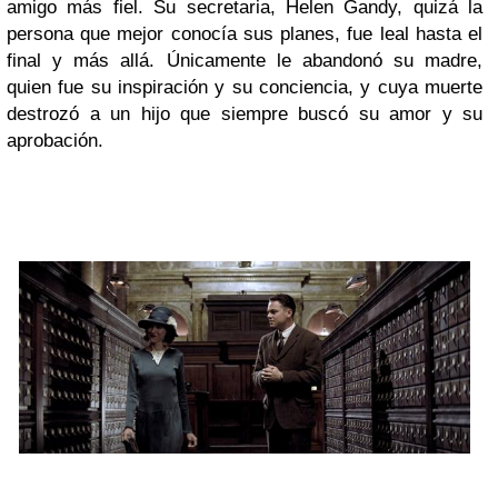
amigo más fiel. Su secretaria, Helen Gandy, quizá la
persona que mejor conocía sus planes, fue leal hasta el
final y más allá. Únicamente le abandonó su madre,
quien fue su inspiración y su conciencia, y cuya muerte
destrozó a un hijo que siempre buscó su amor y su
aprobación.