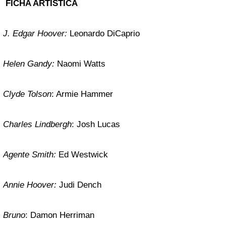
FICHA ARTÍSTICA
J. Edgar Hoover:
Leonardo DiCaprio
Helen Gandy:
Naomi Watts
Clyde Tolson
: Armie Hammer
Charles Lindbergh
: Josh Lucas
Agente Smith:
Ed Westwick
Annie Hoover:
Judi Dench
Bruno
: Damon Herriman