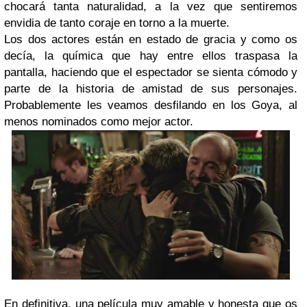
chocará tanta naturalidad, a la vez que sentiremos
envidia de tanto coraje en torno a la muerte.
Los dos actores están en estado de gracia y como os
decía, la química que hay entre ellos traspasa la
pantalla, haciendo que el espectador se sienta cómodo y
parte de la historia de amistad de sus personajes.
Probablemente les veamos desfilando en los Goya, al
menos nominados como mejor actor.
En definitiva, una película muy amable y honesta que os