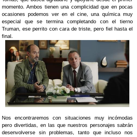
momento. Ambos tienen una complicidad que en pocas
ocasiones podemos ver en el cine, una química muy
especial que se termina completando con el tierno
Truman, ese perrito con cara de triste, pero fiel hasta el
final.
Nos encontraremos con situaciones muy incómodas
pero divertidas, en las que nuestros personajes sabrán
desenvolverse sin problemas, tanto que incluso nos