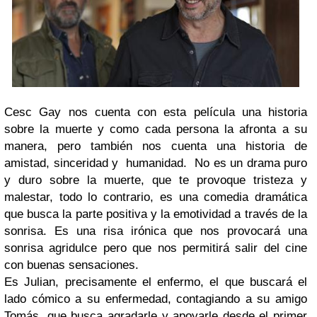
Cesc Gay nos cuenta con esta película una historia
sobre la muerte y como cada persona la afronta a su
manera, pero también nos cuenta una historia de
amistad, sinceridad y humanidad. No es un drama puro
y duro sobre la muerte, que te provoque tristeza y
malestar, todo lo contrario, es una comedia dramática
que busca la parte positiva y la emotividad a través de la
sonrisa. Es una risa irónica que nos provocará una
sonrisa agridulce pero que nos permitirá salir del cine
con buenas sensaciones.
Es Julian, precisamente el enfermo, el que buscará el
lado cómico a su enfermedad, contagiando a su amigo
Tomás, que busca agradarle y apoyarle desde el primer