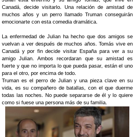
Canadá, decide visitarlo. Una relación de amistad de
muchos años y un perro llamado Truman conseguirán
emocionarte con esta comedia dramática.
La enfermedad de Julian ha hecho que dos amigos se
vuelvan a ver después de muchos años. Tomás vive en
Canadá y por fin decide visitar España para ver a su
amigo Julian. Ambos recordaran que su amistad es
fuerte y que no importa lo que pueda pasar, están el uno
para el otro, por encima de todo.
Truman es el perro de Julian y una pieza clave en su
vida, es su compañero de batallas, con el que duerme
todas las noches. No puede separarse de él y lo quiere
como si fuese una persona más de su familia.