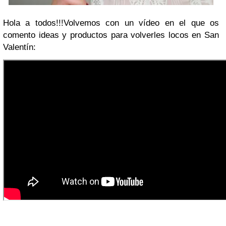
Hola a todos!!!
Volvemos con un vídeo en el que os
comento ideas y productos para volverles locos en San
Valentín: