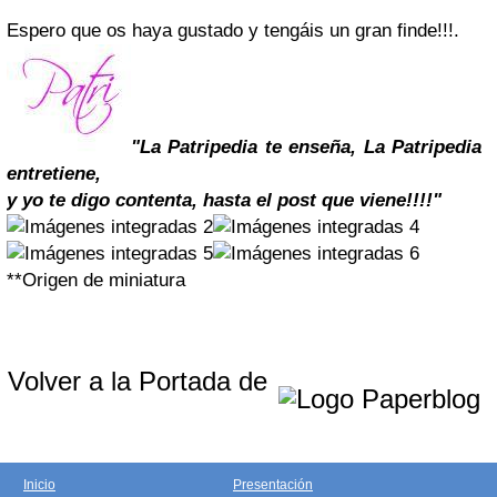
Espero que os haya gustado y tengáis un gran finde!!!.
"La Patripedia te enseña, La Patripedia
entretiene
,
y yo te digo contenta,
hasta el post que viene!!!!"
**Origen de miniatura
Volver a la Portada de
Inicio
Presentación