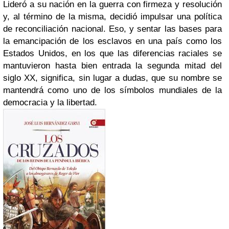
Lideró a su nación en la guerra con firmeza y resolución
y, al término de la misma, decidió impulsar una política
de reconciliación nacional. Eso, y sentar las bases para
la emancipación de los esclavos en una país como los
Estados Unidos, en los que las diferencias raciales se
mantuvieron hasta bien entrada la segunda mitad del
siglo XX, significa, sin lugar a dudas, que su nombre se
mantendrá como uno de los símbolos mundiales de la
democracia y la libertad.