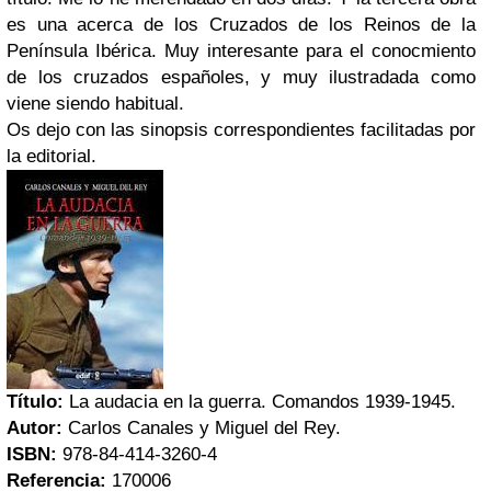
es una acerca de los Cruzados de los Reinos de la
Península Ibérica. Muy interesante para el conocmiento
de los cruzados españoles, y muy ilustradada como
viene siendo habitual.
Os dejo con las sinopsis correspondientes facilitadas por
la editorial.
Título:
La audacia en la guerra. Comandos 1939-1945.
Autor:
Carlos Canales y Miguel del Rey.
ISBN:
978-84-414-3260-4
Referencia:
170006