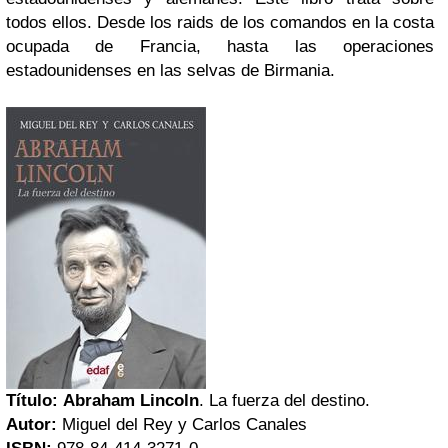
todos ellos. Desde los raids de los comandos en la costa
ocupada de Francia, hasta las operaciones
estadounidenses en las selvas de Birmania.
Título:
Abraham Lincoln
. La fuerza del destino.
Autor:
Miguel del Rey y Carlos Canales