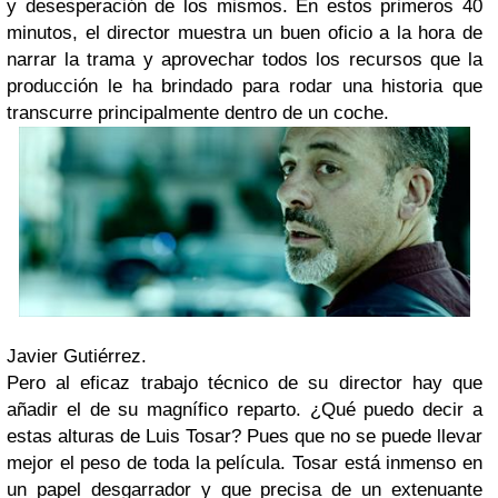
y desesperación de los mismos. En estos primeros 40
minutos, el director muestra un buen oficio a la hora de
narrar la trama y aprovechar todos los recursos que la
producción le ha brindado para rodar una historia que
transcurre principalmente dentro de un coche.
Javier Gutiérrez.
Pero al eficaz trabajo técnico de su director hay que
añadir el de su magnífico reparto. ¿Qué puedo decir a
estas alturas de Luis Tosar? Pues que no se puede llevar
mejor el peso de toda la película. Tosar está inmenso en
un papel desgarrador y que precisa de un extenuante