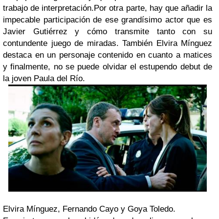
trabajo de interpretación.Por otra parte, hay que añadir la
impecable participación de ese grandísimo actor que es
Javier Gutiérrez y cómo transmite tanto con su
contundente juego de miradas. También Elvira Mínguez
destaca en un personaje contenido en cuanto a matices
y finalmente, no se puede olvidar el estupendo debut de
la joven Paula del Río.
Elvira Mínguez, Fernando Cayo y Goya Toledo.