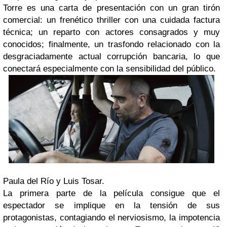
Torre es una carta de presentación con un gran tirón
comercial: un frenético thriller con una cuidada factura
técnica; un reparto con actores consagrados y muy
conocidos; finalmente, un trasfondo relacionado con la
desgraciadamente actual corrupción bancaria, lo que
conectará especialmente con la sensibilidad del público.
Paula del Río y Luis Tosar.
La primera parte de la película consigue que el
espectador se implique en la tensión de sus
protagonistas, contagiando el nerviosismo, la impotencia