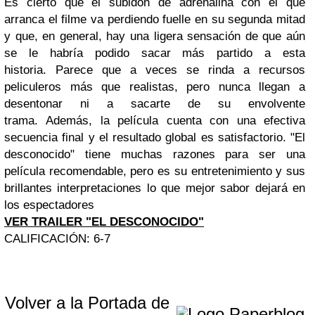
Es cierto que el subidón de adrenalina con el que
arranca el filme va perdiendo fuelle en su segunda mitad
y que, en general, hay una ligera sensación de que aún
se le habría podido sacar más partido a esta
historia. Parece que a veces se rinda a recursos
peliculeros más que realistas, pero nunca llegan a
desentonar ni a sacarte de su envolvente
trama. Además, la película cuenta con una efectiva
secuencia final y el resultado global es satisfactorio. "El
desconocido" tiene muchas razones para ser una
película recomendable, pero es su entretenimiento y sus
brillantes interpretaciones lo que mejor sabor dejará en
los espectadores
VER TRAILER "EL DESCONOCIDO"
CALIFICACIÓN: 6-7
Volver a la Portada de