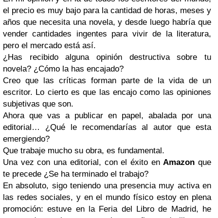
el precio es muy bajo para la cantidad de horas, meses y
años que necesita una novela, y desde luego habría que
vender cantidades ingentes para vivir de la literatura,
pero el mercado está así.
¿Has recibido alguna opinión destructiva sobre tu
novela? ¿Cómo la has encajado?
Creo que las críticas forman parte de la vida de un
escritor. Lo cierto es que las encajo como las opiniones
subjetivas que son.
Ahora que vas a publicar en papel, abalada por una
editorial… ¿Qué le recomendarías al autor que esta
emergiendo?
Que trabaje mucho su obra, es fundamental.
Una vez con una editorial, con el éxito en
Amazon
que
te precede ¿Se ha terminado el trabajo?
En absoluto, sigo teniendo una presencia muy activa en
las redes sociales, y en el mundo físico estoy en plena
promoción: estuve en la Feria del Libro de Madrid, he