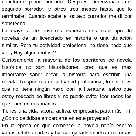
concluía el primer borrador. Después comenzaba con el
segundo borrador, y otros tres meses hasta que lo
terminaba. Cuando acabé el octavo borrador me di por
satisfecha.
La mayoría de nosotros esperaríamos este tipo de
novelas de un licenciado en historia o una titulación
similar. Pero tu actividad profesional no tiene nada que
ver ¿Hay algun motivo?
Curiosamente la mayoría de los escritores de novela
histórica no son historiadores, creo que es más
importante saber crear la historia para escribir una
novela. Respecto a mi actividad profesional, lo cierto es
que no tiene ningún nexo con la literatura, salvo que
estoy rodeada de libros y no puedo evitar leer todos los
que caen en mis manos.
Tienes una vida laboral activa, empresaria para más inri.
¿Cómo decidiste embarcarte en este proyecto?
En la época en que comencé la novela había escrito
varios relatos cortos y habían ganado sendos concursos