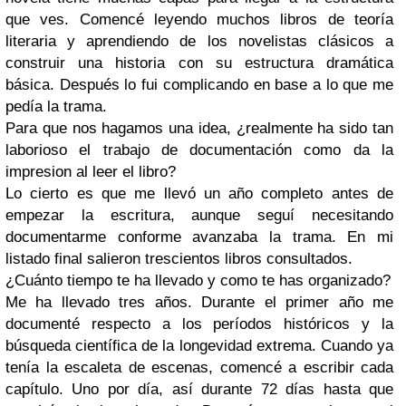
que ves. Comencé leyendo muchos libros de teoría
literaria y aprendiendo de los novelistas clásicos a
construir una historia con su estructura dramática
básica. Después lo fui complicando en base a lo que me
pedía la trama.
Para que nos hagamos una idea, ¿realmente ha sido tan
laborioso el trabajo de documentación como da la
impresion al leer el libro?
Lo cierto es que me llevó un año completo antes de
empezar la escritura, aunque seguí necesitando
documentarme conforme avanzaba la trama. En mi
listado final salieron trescientos libros consultados.
¿Cuánto tiempo te ha llevado y como te has organizado?
Me ha llevado tres años. Durante el primer año me
documenté respecto a los períodos históricos y la
búsqueda científica de la longevidad extrema. Cuando ya
tenía la escaleta de escenas, comencé a escribir cada
capítulo. Uno por día, así durante 72 días hasta que