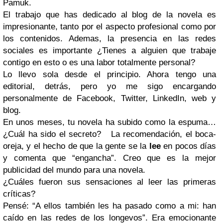
Pamuk.
El trabajo que has dedicado al blog de la novela es
impresionante, tanto por el aspecto profesional como por
los contenidos. Ademas, la presencia en las redes
sociales es importante ¿Tienes a alguien que trabaje
contigo en esto o es una labor totalmente personal?
Lo llevo sola desde el principio. Ahora tengo una
editorial, detrás, pero yo me sigo encargando
personalmente de Facebook, Twitter, LinkedIn, web y
blog.
En unos meses, tu novela ha subido como la espuma…
¿Cuál ha sido el secreto?
La recomendación, el boca-
oreja, y el hecho de que la gente se la
lee
en pocos días
y comenta que “engancha”. Creo que es la mejor
publicidad del mundo para una novela.
¿Cuáles fueron sus sensaciones al leer las primeras
críticas?
Pensé: “A ellos también les ha pasado como a mi: han
caído en las redes de los longevos”. Era emocionante