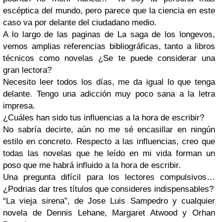
escéptica del mundo, pero parece que la ciencia en este
caso va por delante del ciudadano medio.
A lo largo de las paginas de La saga de los longevos,
vemos amplias referencias bibliográficas, tanto a libros
técnicos como novelas ¿Se te puede considerar una
gran lectora?
Necesito leer todos los días, me da igual lo que tenga
delante. Tengo una adicción muy poco sana a la letra
impresa.
¿Cuáles han sido tus influencias a la hora de escribir?
No sabría decirte, aún no me sé encasillar en ningún
estilo en concreto. Respecto a las influencias, creo que
todas las novelas que he leído en mi vida forman un
poso que me habrá influido a la hora de escribir.
Una pregunta difícil para los lectores compulsivos…
¿Podrias dar tres títulos que consideres indispensables?
“La vieja sirena”, de Jose Luis Sampedro y cualquier
novela de Dennis Lehane, Margaret Atwood y Orhan