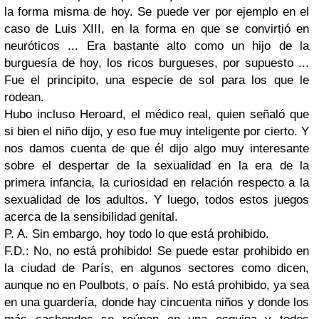
la forma misma de hoy. Se puede ver por ejemplo en el
caso de Luis XIII, en la forma en que se convirtió en
neuróticos ... Era bastante alto como un hijo de la
burguesía de hoy, los ricos burgueses, por supuesto ...
Fue el principito, una especie de sol para los que le
rodean.
Hubo incluso Heroard, el médico real, quien señaló que
si bien el niño dijo, y eso fue muy inteligente por cierto. Y
nos damos cuenta de que él dijo algo muy interesante
sobre el despertar de la sexualidad en la era de la
primera infancia, la curiosidad en relación respecto a la
sexualidad de los adultos. Y luego, todos estos juegos
acerca de la sensibilidad genital.
P. A. Sin embargo, hoy todo lo que está prohibido.
F.D.: No, no está prohibido! Se puede estar prohibido en
la ciudad de París, en algunos sectores como dicen,
aunque no en Poulbots, o país. No está prohibido, ya sea
en una guardería, donde hay cincuenta niños y donde los