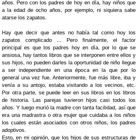
años. Pero con los padres de hoy en día, hay niños que
a la edad de ocho años, por ejemplo, ni siquiera sabe
atarse los zapatos.
Hay que decir que antes no había tal como hoy los
zapatos complicado ... Pero finalmente, el factor
principal es que los padres hoy en día, por lo que se
ansiosa, hay tantos libros que se interponen entre ellos y
sus hijos, no pueden darles la oportunidad de niño llegue
a ser independiente en una época en la que por lo
general una vez fue. Anteriormente, fue más libre, iba y
venía a su antojo, estaba visitando a los vecinos, etc.
Por otra parte, se puede leer en sus libros en los libros
de historia. Las parejas tuvieron hijos casi todos los
años. Y luego murió la madre con tanta facilidad, así que
era una madrastra o otra mujer que cuidaba a los niños
los cuales están asociados con otros niños, los padres
adoptivos.
Esto, en mi opinión, que los hijos de sus estructuras de