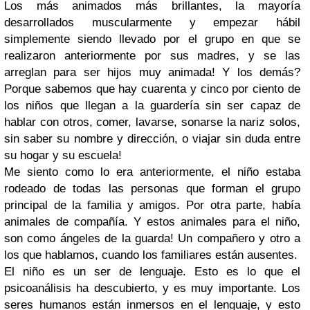
Los más animados más brillantes, la mayoría
desarrollados muscularmente y empezar hábil
simplemente siendo llevado por el grupo en que se
realizaron anteriormente por sus madres, y se las
arreglan para ser hijos muy animada! Y los demás?
Porque sabemos que hay cuarenta y cinco por ciento de
los niños que llegan a la guardería sin ser capaz de
hablar con otros, comer, lavarse, sonarse la nariz solos,
sin saber su nombre y dirección, o viajar sin duda entre
su hogar y su escuela!
Me siento como lo era anteriormente, el niño estaba
rodeado de todas las personas que forman el grupo
principal de la familia y amigos. Por otra parte, había
animales de compañía. Y estos animales para el niño,
son como ángeles de la guarda! Un compañero y otro a
los que hablamos, cuando los familiares están ausentes.
El niño es un ser de lenguaje. Esto es lo que el
psicoanálisis ha descubierto, y es muy importante. Los
seres humanos están inmersos en el lenguaje, y esto