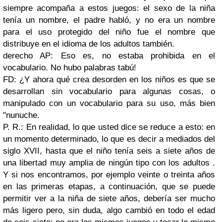
siempre acompaña a estos juegos: el sexo de la niña
tenía un nombre, el padre habló, y no era un nombre
para el uso protegido del niño fue el nombre que
distribuye en el idioma de los adultos también.
derecho AP: Eso es, no estaba prohibida en el
vocabulario. No hubo palabras tabú!
FD: ¿Y ahora qué crea desorden en los niños es que se
desarrollan sin vocabulario para algunas cosas, o
manipulado con un vocabulario para su uso, más bien
"nunuche.
P. R.: En realidad, lo que usted dice se reduce a esto: en
un momento determinado, lo que es decir a mediados del
siglo XVII, hasta que el niño tenía seis a siete años de
una libertad muy amplia de ningún tipo con los adultos .
Y si nos encontramos, por ejemplo veinte o treinta años
en las primeras etapas, a continuación, que se puede
permitir ver a la niña de siete años, debería ser mucho
más ligero pero, sin duda, algo cambió en todo el edad