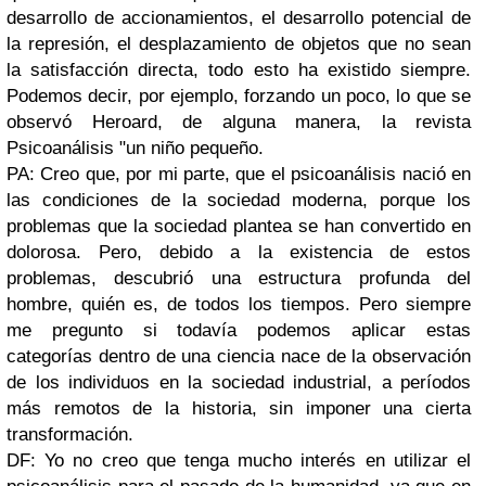
desarrollo de accionamientos, el desarrollo potencial de
la represión, el desplazamiento de objetos que no sean
la satisfacción directa, todo esto ha existido siempre.
Podemos decir, por ejemplo, forzando un poco, lo que se
observó Heroard, de alguna manera, la revista
Psicoanálisis "un niño pequeño.
PA: Creo que, por mi parte, que el psicoanálisis nació en
las condiciones de la sociedad moderna, porque los
problemas que la sociedad plantea se han convertido en
dolorosa. Pero, debido a la existencia de estos
problemas, descubrió una estructura profunda del
hombre, quién es, de todos los tiempos. Pero siempre
me pregunto si todavía podemos aplicar estas
categorías dentro de una ciencia nace de la observación
de los individuos en la sociedad industrial, a períodos
más remotos de la historia, sin imponer una cierta
transformación.
DF: Yo no creo que tenga mucho interés en utilizar el