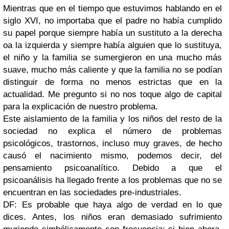
Mientras que en el tiempo que estuvimos hablando en el
siglo XVI, no importaba que el padre no había cumplido
su papel porque siempre había un sustituto a la derecha
oa la izquierda y siempre había alguien que lo sustituya,
el niño y la familia se sumergieron en una mucho más
suave, mucho más caliente y que la familia no se podían
distinguir de forma no menos estrictas que en la
actualidad. Me pregunto si no nos toque algo de capital
para la explicación de nuestro problema.
Este aislamiento de la familia y los niños del resto de la
sociedad no explica el número de problemas
psicológicos, trastornos, incluso muy graves, de hecho
causó el nacimiento mismo, podemos decir, del
pensamiento psicoanalítico. Debido a que el
psicoanálisis ha llegado frente a los problemas que no se
encuentran en las sociedades pre-industriales.
DF: Es probable que haya algo de verdad en lo que
dices. Antes, los niños eran demasiado sufrimiento