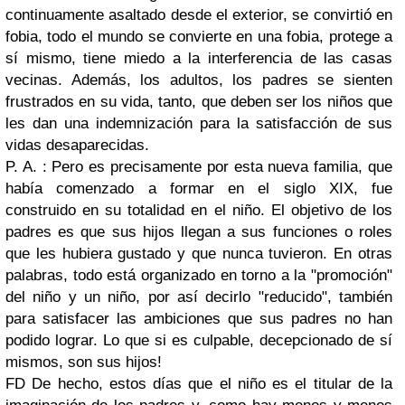
continuamente asaltado desde el exterior, se convirtió en
fobia, todo el mundo se convierte en una fobia, protege a
sí mismo, tiene miedo a la interferencia de las casas
vecinas. Además, los adultos, los padres se sienten
frustrados en su vida, tanto, que deben ser los niños que
les dan una indemnización para la satisfacción de sus
vidas desaparecidas.
P. A. : Pero es precisamente por esta nueva familia, que
había comenzado a formar en el siglo XIX, fue
construido en su totalidad en el niño. El objetivo de los
padres es que sus hijos llegan a sus funciones o roles
que les hubiera gustado y que nunca tuvieron. En otras
palabras, todo está organizado en torno a la "promoción"
del niño y un niño, por así decirlo "reducido", también
para satisfacer las ambiciones que sus padres no han
podido lograr. Lo que si es culpable, decepcionado de sí
mismos, son sus hijos!
FD De hecho, estos días que el niño es el titular de la