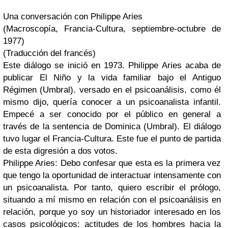
Una conversación con Philippe Aries
(Macroscopía, Francia-Cultura, septiembre-octubre de
1977)
(Traducción del francés)
Este diálogo se inició en 1973. Philippe Aries acaba de
publicar El Niño y la vida familiar bajo el Antiguo
Régimen (Umbral). versado en el psicoanálisis, como él
mismo dijo, quería conocer a un psicoanalista infantil.
Empecé a ser conocido por el público en general a
través de la sentencia de Dominica (Umbral). El diálogo
tuvo lugar el Francia-Cultura. Este fue el punto de partida
de esta digresión a dos votos.
Philippe Aries: Debo confesar que esta es la primera vez
que tengo la oportunidad de interactuar intensamente con
un psicoanalista. Por tanto, quiero escribir el prólogo,
situando a mí mismo en relación con el psicoanálisis en
relación, porque yo soy un historiador interesado en los
casos psicológicos: actitudes de los hombres hacia la