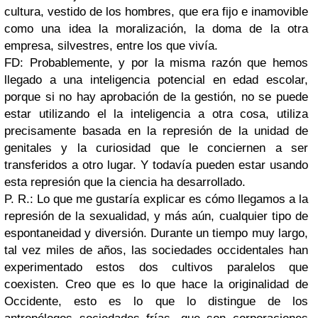
cultura, vestido de los hombres, que era fijo e inamovible
como una idea la moralización, la doma de la otra
empresa, silvestres, entre los que vivía.
FD: Probablemente, y por la misma razón que hemos
llegado a una inteligencia potencial en edad escolar,
porque si no hay aprobación de la gestión, no se puede
estar utilizando el la inteligencia a otra cosa, utiliza
precisamente basada en la represión de la unidad de
genitales y la curiosidad que le conciernen a ser
transferidos a otro lugar. Y todavía pueden estar usando
esta represión que la ciencia ha desarrollado.
P. R.: Lo que me gustaría explicar es cómo llegamos a la
represión de la sexualidad, y más aún, cualquier tipo de
espontaneidad y diversión. Durante un tiempo muy largo,
tal vez miles de años, las sociedades occidentales han
experimentado estos dos cultivos paralelos que
coexisten. Creo que es lo que hace la originalidad de
Occidente, esto es lo que lo distingue de los