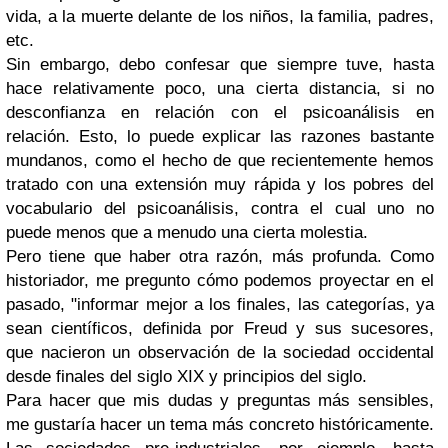
vida, a la muerte delante de los niños, la familia, padres,
etc.
Sin embargo, debo confesar que siempre tuve, hasta
hace relativamente poco, una cierta distancia, si no
desconfianza en relación con el psicoanálisis en
relación. Esto, lo puede explicar las razones bastante
mundanos, como el hecho de que recientemente hemos
tratado con una extensión muy rápida y los pobres del
vocabulario del psicoanálisis, contra el cual uno no
puede menos que a menudo una cierta molestia.
Pero tiene que haber otra razón, más profunda. Como
historiador, me pregunto cómo podemos proyectar en el
pasado, "informar mejor a los finales, las categorías, ya
sean científicos, definida por Freud y sus sucesores,
que nacieron un observación de la sociedad occidental
desde finales del siglo XIX y principios del siglo.
Para hacer que mis dudas y preguntas más sensibles,
me gustaría hacer un tema más concreto históricamente.