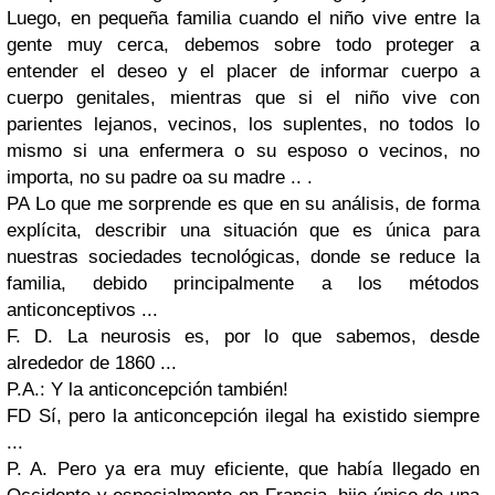
Luego, en pequeña familia cuando el niño vive entre la
gente muy cerca, debemos sobre todo proteger a
entender el deseo y el placer de informar cuerpo a
cuerpo genitales, mientras que si el niño vive con
parientes lejanos, vecinos, los suplentes, no todos lo
mismo si una enfermera o su esposo o vecinos, no
importa, no su padre oa su madre .. .
PA Lo que me sorprende es que en su análisis, de forma
explícita, describir una situación que es única para
nuestras sociedades tecnológicas, donde se reduce la
familia, debido principalmente a los métodos
anticonceptivos ...
F. D. La neurosis es, por lo que sabemos, desde
alrededor de 1860 ...
P.A.: Y la anticoncepción también!
FD Sí, pero la anticoncepción ilegal ha existido siempre
...
P. A. Pero ya era muy eficiente, que había llegado en