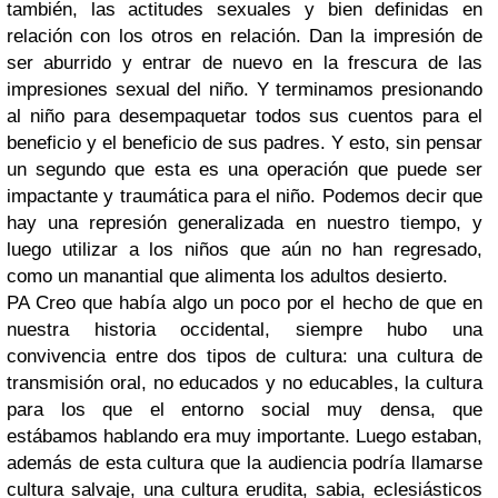
también, las actitudes sexuales y bien definidas en
relación con los otros en relación. Dan la impresión de
ser aburrido y entrar de nuevo en la frescura de las
impresiones sexual del niño. Y terminamos presionando
al niño para desempaquetar todos sus cuentos para el
beneficio y el beneficio de sus padres. Y esto, sin pensar
un segundo que esta es una operación que puede ser
impactante y traumática para el niño. Podemos decir que
hay una represión generalizada en nuestro tiempo, y
luego utilizar a los niños que aún no han regresado,
como un manantial que alimenta los adultos desierto.
PA Creo que había algo un poco por el hecho de que en
nuestra historia occidental, siempre hubo una
convivencia entre dos tipos de cultura: una cultura de
transmisión oral, no educados y no educables, la cultura
para los que el entorno social muy densa, que
estábamos hablando era muy importante. Luego estaban,
además de esta cultura que la audiencia podría llamarse
cultura salvaje, una cultura erudita, sabia, eclesiásticos