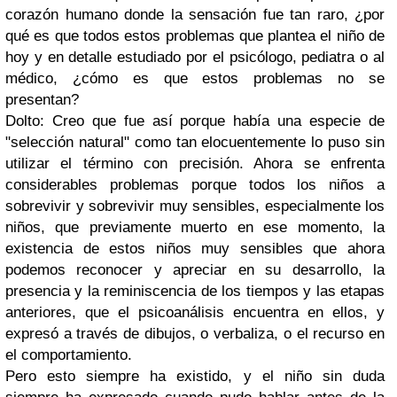
corazón humano donde la sensación fue tan raro, ¿por
qué es que todos estos problemas que plantea el niño de
hoy y en detalle estudiado por el psicólogo, pediatra o al
médico, ¿cómo es que estos problemas no se
presentan?
Dolto: Creo que fue así porque había una especie de
"selección natural" como tan elocuentemente lo puso sin
utilizar el término con precisión. Ahora se enfrenta
considerables problemas porque todos los niños a
sobrevivir y sobrevivir muy sensibles, especialmente los
niños, que previamente muerto en ese momento, la
existencia de estos niños muy sensibles que ahora
podemos reconocer y apreciar en su desarrollo, la
presencia y la reminiscencia de los tiempos y las etapas
anteriores, que el psicoanálisis encuentra en ellos, y
expresó a través de dibujos, o verbaliza, o el recurso en
el comportamiento.
Pero esto siempre ha existido, y el niño sin duda