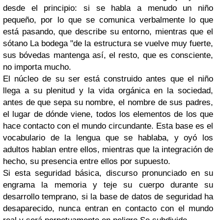
desde el principio: si se habla a menudo un niño
pequeño, por lo que se comunica verbalmente lo que
está pasando, que describe su entorno, mientras que el
sótano La bodega "de la estructura se vuelve muy fuerte,
sus bóvedas mantenga así, el resto, que es consciente,
no importa mucho.
El núcleo de su ser está construido antes que el niño
llega a su plenitud y la vida orgánica en la sociedad,
antes de que sepa su nombre, el nombre de sus padres,
el lugar de dónde viene, todos los elementos de los que
hace contacto con el mundo circundante. Esta base es el
vocabulario de la lengua que se hablaba, y oyó los
adultos hablan entre ellos, mientras que la integración de
hecho, su presencia entre ellos por supuesto.
Si esta seguridad básica, discurso pronunciado en su
engrama la memoria y teje su cuerpo durante su
desarrollo temprano, si la base de datos de seguridad ha
desaparecido, nunca entran en contacto con el mundo