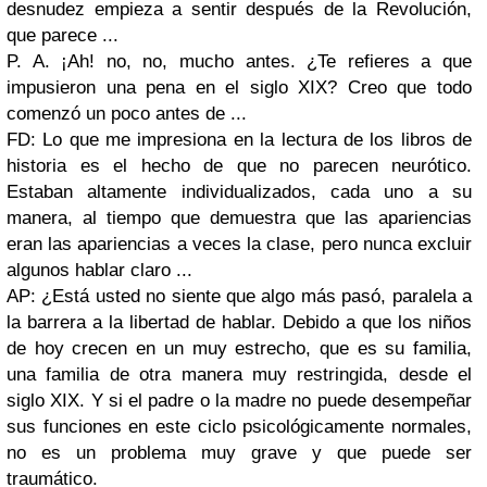
desnudez empieza a sentir después de la Revolución,
que parece ...
P. A. ¡Ah! no, no, mucho antes. ¿Te refieres a que
impusieron una pena en el siglo XIX? Creo que todo
comenzó un poco antes de ...
FD: Lo que me impresiona en la lectura de los libros de
historia es el hecho de que no parecen neurótico.
Estaban altamente individualizados, cada uno a su
manera, al tiempo que demuestra que las apariencias
eran las apariencias a veces la clase, pero nunca excluir
algunos hablar claro ...
AP: ¿Está usted no siente que algo más pasó, paralela a
la barrera a la libertad de hablar. Debido a que los niños
de hoy crecen en un muy estrecho, que es su familia,
una familia de otra manera muy restringida, desde el
siglo XIX. Y si el padre o la madre no puede desempeñar
sus funciones en este ciclo psicológicamente normales,
no es un problema muy grave y que puede ser
traumático.