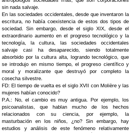
antropólogos sociedades frías, que son corporaciones
sin nada salvaje.
En las sociedades occidentales, desde que inventaron la
escritura, no había coexistencia de estos dos tipos de
sociedad. Sin embargo, desde el siglo XIX, desde el
extraordinario aumento en el progreso tecnológico y la
tecnología, la cultura, las sociedades occidentales
salvaje casi ha desaparecido, siendo totalmente
absorbido por la cultura alta, logrando tecnológico, que
se introdujo en mismo tiempo, el progreso científico y
moral y moralizante que destruyó por completo la
cosecha silvestre.
FD: El tiempo de vuelta es el siglo XVII con Molière y las
mujeres habían conocido?
P.A.: No, el cambio es muy antigua. Por ejemplo, los
psicoanalistas, que hablan mucho de los hechos
relacionados con su ciencia, por ejemplo, la
masturbación en los niños, ¿no? Sin embargo, hay
estudios y análisis de este fenómeno relativamente