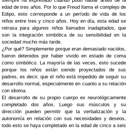
siempre ha expresado cuando pudo hablar antes de la
edad de tres años. Por lo que Freud llama el complejo de
Edipo, esto corresponde a un período de vida de los
niños entre tres y cinco años. Hoy en día, esta edad se
retrasa para algunos niños llamados inadaptados, que
son la integración simbólica de su sensibilidad en la
sociedad mucho más tarde.
¿Por qué? Simplemente porque eran demasiado nacidos,
fueron detenidos por haber vivido en estado de coma
como simbólico. La mayoría de las veces, esto sucede
porque los niños están siendo proyectados de sus
padres, es decir, que el niño está impedido de seguir su
desarrollo normal, especialmente en cuanto a su relación
con idioma.
El desarrollo de su propio cuerpo es neurológicamente
completado dos años. Luego sus músculos y su
dirección pueden permitir que la verbalización y la
autonomía en relación con sus necesidades y deseos,
todo esto se haya completado en la edad de cinco a seis