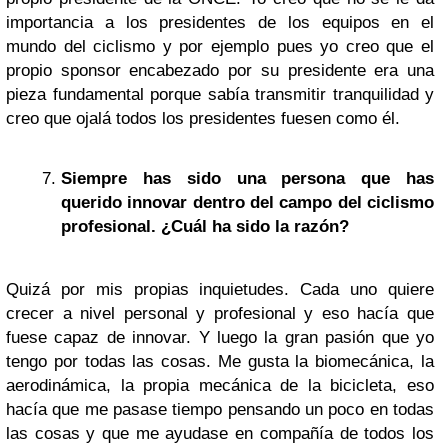
importancia a los presidentes de los equipos en el
mundo del ciclismo y por ejemplo pues yo creo que el
propio sponsor encabezado por su presidente era una
pieza fundamental porque sabía transmitir tranquilidad y
creo que ojalá todos los presidentes fuesen como él.
Siempre has sido una persona que has
querido innovar dentro del campo del ciclismo
profesional. ¿Cuál ha sido la razón?
Quizá por mis propias inquietudes. Cada uno quiere
crecer a nivel personal y profesional y eso hacía que
fuese capaz de innovar. Y luego la gran pasión que yo
tengo por todas las cosas. Me gusta la biomecánica, la
aerodinámica, la propia mecánica de la bicicleta, eso
hacía que me pasase tiempo pensando un poco en todas
las cosas y que me ayudase en compañía de todos los