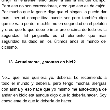
dirigir un entrenamiento dese la última fila del campo.
Para eso no son entrenadores, creo que eso es de cajón.
Por mucho que la gente diga que el pinganillo puede dar
más libertad competitiva puede ser pero también digo
que se va a perder muchísimo en seguridad en el pelotón
y creo que lo que debe primar pro encima de todo es la
seguridad. El pinganillo es el elemento que más
seguridad ha dado en los últimos años al mundo del
ciclismo.
Actualmente, ¿montas en bici?
No... qué más quisiera yo, debería. Lo recomiendo a
todo el mundo y debería, pero tengo muchas alergias
con asma y eso hace que yo mismo me autoexcluya de
andar en bicicleta aunque digo que lo debería hacer. Soy
consciente de que lo debería de hacer.