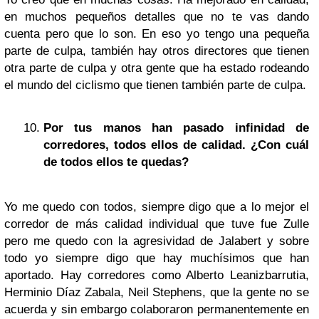
en muchos pequeños detalles que no te vas dando
cuenta pero que lo son. En eso yo tengo una pequeña
parte de culpa, también hay otros directores que tienen
otra parte de culpa y otra gente que ha estado rodeando
el mundo del ciclismo que tienen también parte de culpa.
Por tus manos han pasado infinidad de
corredores, todos ellos de calidad. ¿Con cuál
de todos ellos te quedas?
Yo me quedo con todos, siempre digo que a lo mejor el
corredor de más calidad individual que tuve fue Zulle
pero me quedo con la agresividad de Jalabert y sobre
todo yo siempre digo que hay muchísimos que han
aportado. Hay corredores como Alberto Leanizbarrutia,
Herminio Díaz Zabala, Neil Stephens, que la gente no se
acuerda y sin embargo colaboraron permanentemente en