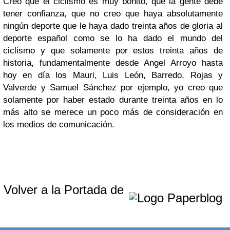
Creo que el ciclismo es muy bonito, que la gente debe
tener confianza, que no creo que haya absolutamente
ningún deporte que le haya dado treinta años de gloria al
deporte español como se lo ha dado el mundo del
ciclismo y que solamente por estos treinta años de
historia, fundamentalmente desde Angel Arroyo hasta
hoy en día los Mauri, Luis León, Barredo, Rojas y
Valverde y Samuel Sánchez por ejemplo, yo creo que
solamente por haber estado durante treinta años en lo
más alto se merece un poco más de consideración en
los medios de comunicación.
Volver a la Portada de