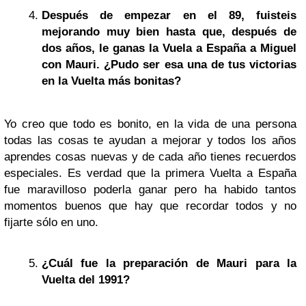
Después de empezar en el 89, fuisteis
mejorando muy bien hasta que, después de
dos años, le ganas la Vuela a España a Miguel
con Mauri. ¿Pudo ser esa una de tus victorias
en la Vuelta más bonitas?
Yo creo que todo es bonito, en la vida de una persona
todas las cosas te ayudan a mejorar y todos los años
aprendes cosas nuevas y de cada año tienes recuerdos
especiales. Es verdad que la primera Vuelta a España
fue maravilloso poderla ganar pero ha habido tantos
momentos buenos que hay que recordar todos y no
fijarte sólo en uno.
¿Cuál fue la preparación de Mauri para la
Vuelta del 1991?