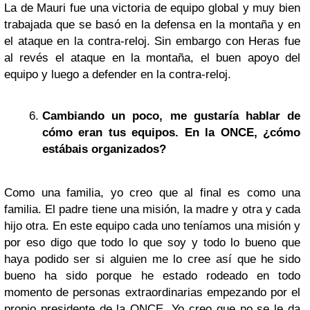
La de Mauri fue una victoria de equipo global y muy bien
trabajada que se basó en la defensa en la montaña y en
el ataque en la contra-reloj. Sin embargo con Heras fue
al revés el ataque en la montaña, el buen apoyo del
equipo y luego a defender en la contra-reloj.
Cambiando un poco, me gustaría hablar de
cómo eran tus equipos. En la ONCE, ¿cómo
estábais organizados?
Como una familia, yo creo que al final es como una
familia. El padre tiene una misión, la madre y otra y cada
hijo otra. En este equipo cada uno teníamos una misión y
por eso digo que todo lo que soy y todo lo bueno que
haya podido ser si alguien me lo cree así que he sido
bueno ha sido porque he estado rodeado en todo
momento de personas extraordinarias empezando por el
propio presidente de la ONCE. Yo creo que no se le da