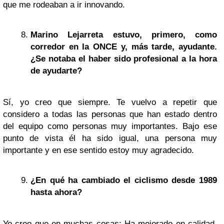
que me rodeaban a ir innovando.
Marino Lejarreta estuvo, primero, como
corredor en la ONCE y, más tarde, ayudante.
¿Se notaba el haber sido profesional a la hora
de ayudarte?
Sí, yo creo que siempre. Te vuelvo a repetir que
considero a todas las personas que han estado dentro
del equipo como personas muy importantes. Bajo ese
punto de vista él ha sido igual, una persona muy
importante y en ese sentido estoy muy agradecido.
¿En qué ha cambiado el ciclismo desde 1989
hasta ahora?
Yo creo que en muchas cosas: Ha mejorado en calidad,