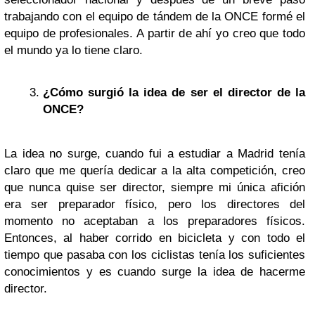
trabajando con el equipo de tándem de la ONCE formé el
equipo de profesionales. A partir de ahí yo creo que todo
el mundo ya lo tiene claro.
¿Cómo surgió la idea de ser el director de la
ONCE?
La idea no surge, cuando fui a estudiar a Madrid tenía
claro que me quería dedicar a la alta competición, creo
que nunca quise ser director, siempre mi única afición
era ser preparador físico, pero los directores del
momento no aceptaban a los preparadores físicos.
Entonces, al haber corrido en bicicleta y con todo el
tiempo que pasaba con los ciclistas tenía los suficientes
conocimientos y es cuando surge la idea de hacerme
director.