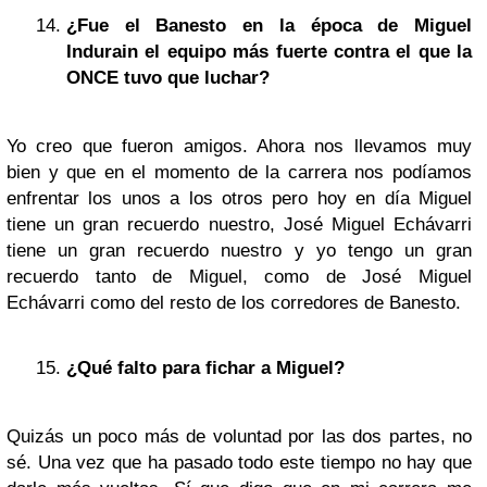
¿Fue el Banesto en la época de
Miguel
Indurain
el equipo más fuerte contra el que la
ONCE tuvo que luchar?
Yo creo que fueron amigos. Ahora nos llevamos muy
bien y que en el momento de la carrera nos podíamos
enfrentar los unos a los otros pero hoy en día Miguel
tiene un gran recuerdo nuestro, José Miguel Echávarri
tiene un gran recuerdo nuestro y yo tengo un gran
recuerdo tanto de Miguel, como de José Miguel
Echávarri como del resto de los corredores de Banesto.
¿Qué falto para fichar a Miguel?
Quizás un poco más de voluntad por las dos partes, no
sé. Una vez que ha pasado todo este tiempo no hay que