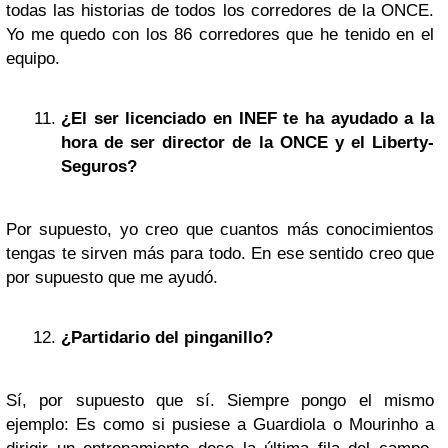
todas las historias de todos los corredores de la ONCE.
Yo me quedo con los 86 corredores que he tenido en el
equipo.
¿El ser licenciado en INEF te ha ayudado a la
hora de ser director de la ONCE y el Liberty-
Seguros?
Por supuesto, yo creo que cuantos más conocimientos
tengas te sirven más para todo. En ese sentido creo que
por supuesto que me ayudó.
¿Partidario del pinganillo?
Sí, por supuesto que sí. Siempre pongo el mismo
ejemplo: Es como si pusiese a Guardiola o Mourinho a