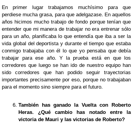
En primer lugar trabajamos muchísimo para que
perdiese mucha grasa, para que adelgazase. En aquellos
años hicimos mucho trabajo de fondo porque tenían que
entender que mi manera de trabajar no era entrenar sólo
para un año, planificaba lo que entendía que iba a ser la
vida global del deportista y durante el tiempo que estaba
conmigo trabajaba con él lo que yo pensaba que debía
trabajar para ese año. Y la prueba está en que los
corredores que luego se han ido de nuestro equipo han
sido corredores que han podido seguir trayectorias
importantes precisamente por eso, porque no trabajaban
para el momento sino siempre para el futuro.
También has ganado la Vuelta con Roberto
Heras. ¿Qué cambio has notado entre la
victoria de Mauri y las victorias de Roberto?