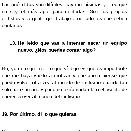
Las anécdotas son difíciles, hay muchísimas y creo que
no soy el más apto para contarlas. Son los propios
ciclistas y la gente que trabajó a mi lado los que deben
contarlas.
He leído que vas a intentar sacar un equipo
nuevo. ¿Nos puedes contar algo?
No, yo creo que no. Lo que sí digo es que es importante
que me haya vuelto a motivar y que ahora piense que
puedo volver otra vez al mundo del ciclismo cuando tan
sólo hace un año y poco no tenía nada claro el asunto de
querer volver al mundo del ciclismo.
19. Por último, di lo que quieras