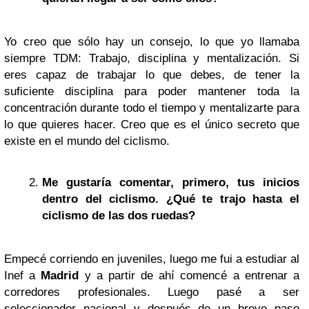
Yo creo que sólo hay un consejo, lo que yo llamaba
siempre TDM: Trabajo, disciplina y mentalización. Si
eres capaz de trabajar lo que debes, de tener la
suficiente disciplina para poder mantener toda la
concentración durante todo el tiempo y mentalizarte para
lo que quieres hacer. Creo que es el único secreto que
existe en el mundo del ciclismo.
Me gustaría comentar, primero, tus inicios
dentro del ciclismo. ¿Qué te trajo hasta el
ciclismo de las dos ruedas?
Empecé corriendo en juveniles, luego me fui a estudiar al
Inef a
Madrid
y a partir de ahí comencé a entrenar a
corredores profesionales. Luego pasé a ser
seleccionador nacional y después de un breve paso