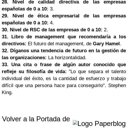
28. Nivel de calidad directiva de las empresas
españolas de 0 a 10:
3.
29. Nivel de ética empresarial de las empresas
españolas de 0 a 10:
4.
30. Nivel de RSC de las empresas de 0 a 10:
2.
31. Libro de management que recomendaría a los
directivos:
El futuro del management, de
Gary Hamel
.
32. Díganos una tendencia de futuro en la gestión de
las organizaciones:
La horizontalidad.
33. Una cita o frase de algún autor conocido que
refleje su filosofía de vida:
"Lo que separa el talento
individual del éxito, es la cantidad de esfuerzo y trabajo
difícil que una persona hace para conseguirlo". Stephen
King.
Volver a la Portada de