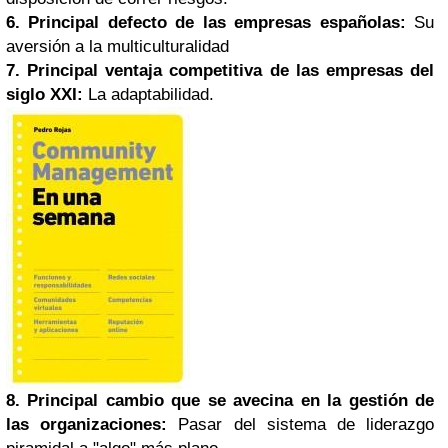
6. Principal defecto de las empresas españolas:
Su
aversión a la multiculturalidad
7. Principal ventaja competitiva de las empresas del
siglo XXI:
La adaptabilidad.
8. Principal cambio que se avecina en la gestión de
las organizaciones:
Pasar del sistema de liderazgo