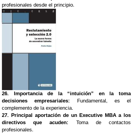
profesionales desde el principio.
26. Importancia de la “intuición” en la toma
decisiones empresariales:
Fundamental, es el
complemento de la experiencia.
27. Principal aportación de un Executive MBA a los
directivos que acuden:
Toma de contactos
profesionales.