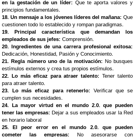
en la gestación de un líder:
Que te aporta valores y
principios fundamentales.
18. Un mensaje a los jóvenes líderes del mañana:
Que
cuestionen todo lo establecido y rompan paradigmas.
19. Principal característica que demandan los
empleados de sus jefes:
Comprensión.
20. Ingredientes de una carrera profesional exitosa:
Dedicación, Honestidad, Pasión y Conocimiento.
21. Regla número uno de la motivación:
No busques
estímulos externos y crea tus propios estímulos.
22. Lo más eficaz para atraer talento:
Tener talento
para atraer talento.
23. Lo más eficaz para retenerlo:
Verificar que se
cumplen sus necesidades.
24. La mayor virtud en el mundo 2.0. que pueden
tener las empresas:
Dejar a sus empleados usar la Red
en horario laboral
25. El peor error en el mundo 2.0. que pueden
cometer las empresas:
No asesorarse con