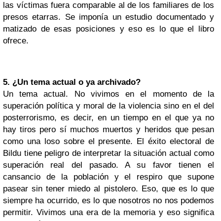
las víctimas fuera comparable al de los familiares de los
presos etarras. Se imponía un estudio documentado y
matizado de esas posiciones y eso es lo que el libro
ofrece.
5. ¿Un tema actual o ya archivado?
Un tema actual. No vivimos en el momento de la
superación política y moral de la violencia sino en el del
posterrorismo, es decir, en un tiempo en el que ya no
hay tiros pero sí muchos muertos y heridos que pesan
como una loso sobre el presente. El éxito electoral de
Bildu tiene peligro de interpretar la situación actual como
superación real del pasado. A su favor tienen el
cansancio de la población y el respiro que supone
pasear sin tener miedo al pistolero. Eso, que es lo que
siempre ha ocurrido, es lo que nosotros no nos podemos
permitir. Vivimos una era de la memoria y eso significa