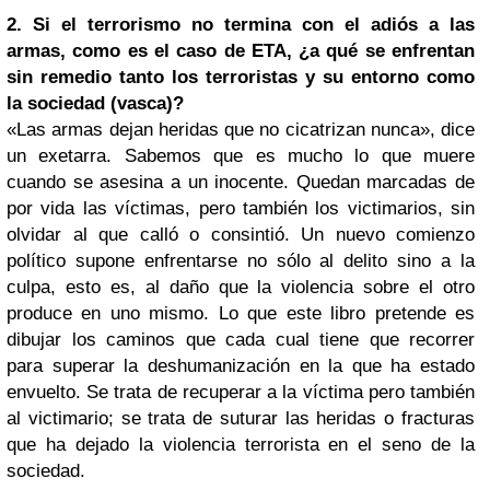
2. Si el terrorismo no termina con el adiós a las
armas, como es el caso de ETA, ¿a qué se enfrentan
sin remedio tanto los terroristas y su entorno como
la sociedad (vasca)?
«Las armas dejan heridas que no cicatrizan nunca», dice
un exetarra. Sabemos que es mucho lo que muere
cuando se asesina a un inocente. Quedan marcadas de
por vida las víctimas, pero también los victimarios, sin
olvidar al que calló o consintió. Un nuevo comienzo
político supone enfrentarse no sólo al delito sino a la
culpa, esto es, al daño que la violencia sobre el otro
produce en uno mismo. Lo que este libro pretende es
dibujar los caminos que cada cual tiene que recorrer
para superar la deshumanización en la que ha estado
envuelto. Se trata de recuperar a la víctima pero también
al victimario; se trata de suturar las heridas o fracturas
que ha dejado la violencia terrorista en el seno de la
sociedad.