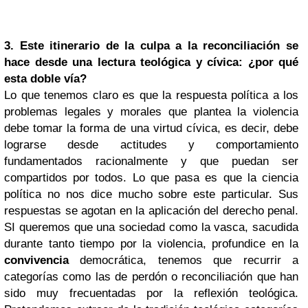
3. Este itinerario de la culpa a la reconciliación se
hace desde una lectura teológica y cívica: ¿por qué
esta doble vía?
Lo que tenemos claro es que la respuesta política a los
problemas legales y morales que plantea la violencia
debe tomar la forma de una virtud cívica, es decir, debe
lograrse desde actitudes y comportamiento
fundamentados racionalmente y que puedan ser
compartidos por todos. Lo que pasa es que la ciencia
política no nos dice mucho sobre este particular. Sus
respuestas se agotan en la aplicación del derecho penal.
SI queremos que una sociedad como la vasca, sacudida
durante tanto tiempo por la violencia, profundice en la
convivencia
democrática, tenemos que recurrir a
categorías como las de perdón o reconciliación que han
sido muy frecuentadas por la reflexión teológica.