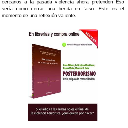
cercanos a la pasada violencia ahora pretenden Eso
sería como cerrar una herida en falso. Este es el
momento de una reflexión valiente.