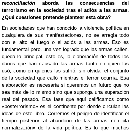
reconciliación
aborda las consecuencias del
terrorismo en la sociedad tras el adiós a las armas.
¿Qué cuestiones pretende plantear esta obra?
En sociedades que han conocido la violencia política en
cualquiera de sus manifestaciones, no se arregla todo
con el alto el fuego o el adiós a las armas. Eso es
fundamental pero, una vez logrado que las armas callen,
queda lo principal, esto es, la elaboración de todos los
daños que han causado las armas tanto en quien las
usó, como en quienes las sufrió, sin olvidar el conjunto
de la sociedad que calló mientras el terror ocurría. Esa
elaboración es necesaria si queremos un futuro que no
sea más de lo mismo sino que suponga una superación
real del pasado. Esa fase que aquí calificamos como
«posterrorismo» es el continente por donde circulan las
ideas de este libro. Corremos el peligro de identificar el
tiempo posterior al abandono de las armas con «la
normalización» de la vida política. Es lo que muchos