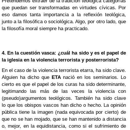
Pretendemos extraer de la tradición teológica categorías
que puedan ser transformadas en virtudes cívicas. Por
eso damos tanta importancia a la reflexión teológica,
junto a la filosófica o sociológica. Algo, por otro lado, que
la filosofía moral siempre ha practicado.
4. En la cuestión vasca: ¿cuál ha sido y es el papel de
la iglesia en la violencia terrorista y posterrorista?
En el caso de la violencia terrorista etarra, ha sido clave.
Alguien ha dicho que
ETA
nació en los seminarios. Lo
cierto es que el papel de los curas ha sido determinante,
legitimando las más de las veces la violencia con
(pseudo)argumentos teológicos. También ha sido clave
lo que los obispos vascos han dicho o hecho. La opinión
pública tiene la imagen (nada equivocada por cierto) de
que no se han mojado, que se han mantenido a distancia
o, mejor, en la equidistancia, como si el sufrimiento de