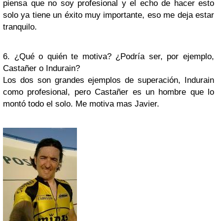
piensa que no soy profesional y el echo de hacer esto
solo ya tiene un éxito muy importante, eso me deja estar
tranquilo.
6. ¿Qué o quién te motiva? ¿Podría ser, por ejemplo,
Castañer o Indurain?
Los dos son grandes ejemplos de superación, Indurain
como profesional, pero Castañer es un hombre que lo
montó todo el solo. Me motiva mas Javier.