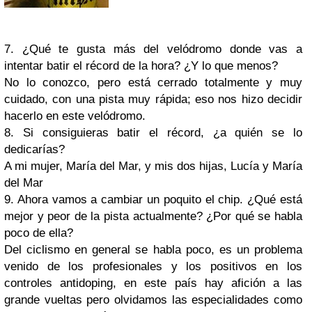
7. ¿Qué te gusta más del velódromo donde vas a
intentar batir el récord de la hora? ¿Y lo que menos?
No lo conozco, pero está cerrado totalmente y muy
cuidado, con una pista muy rápida; eso nos hizo decidir
hacerlo en este velódromo.
8. Si consiguieras batir el récord, ¿a quién se lo
dedicarías?
A mi mujer, María del Mar, y mis dos hijas, Lucía y María
del Mar
9. Ahora vamos a cambiar un poquito el chip. ¿Qué está
mejor y peor de la pista actualmente? ¿Por qué se habla
poco de ella?
Del ciclismo en general se habla poco, es un problema
venido de los profesionales y los positivos en los
controles antidoping, en este país hay afición a las
grande vueltas pero olvidamos las especialidades como