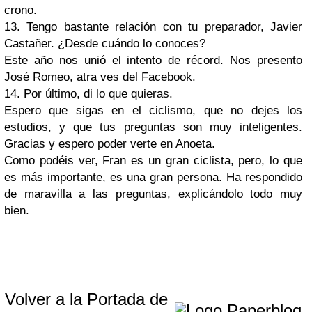
crono.
13. Tengo bastante relación con tu preparador, Javier
Castañer. ¿Desde cuándo lo conoces?
Este año nos unió el intento de récord. Nos presento
José Romeo, atra ves del Facebook.
14. Por último, di lo que quieras
.
Espero que sigas en el ciclismo, que no dejes los
estudios, y que tus preguntas son muy inteligentes.
Gracias y espero poder verte en Anoeta.
Como podéis ver, Fran es un gran ciclista, pero, lo que
es más importante, es una gran persona. Ha respondido
de maravilla a las preguntas, explicándolo todo muy
bien.
Volver a la Portada de