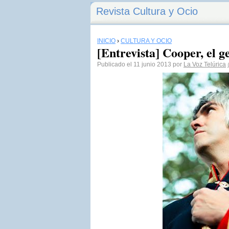
Revista Cultura y Ocio
INICIO
›
CULTURA Y OCIO
[Entrevista] Cooper, el ge
Publicado el 11 junio 2013 por
La Voz Telúrica