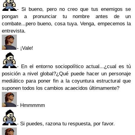
- Si bueno, pero no creo que tus enemigos se
pongan a pronunciar tu nombre antes de un
combate...pero bueno, cosa tuya. Venga, empecemos la
entrevista.
- ¡Vale!
- En el entorno sociopolítico actual...¿cual es tú
posición a nivel global?¿Qué puede hacer un personaje
mediático para poner fin a la coyuntura estructural que
suponen todos los cambios acaecidos últimamente?
- Hmmmmm
- Si puedes, razona tu respuesta, por favor.