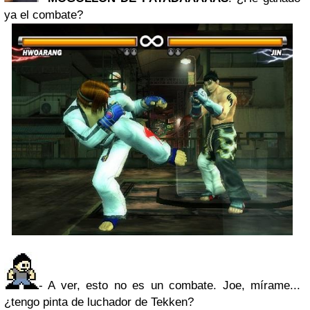
ya el combate?
- A ver, esto no es un combate. Joe, mírame...
¿tengo pinta de luchador de Tekken?