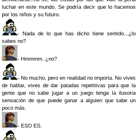
luchar en este mundo. Se podría decir que lo hacemos
por los niños y su futuro.
- Nada de lo que has dicho tiene sentido...¿lo
sabes no?
- Hmmmm. ¿no?
- No mucho, pero en realidad no importa. No vives
de hablar, vives de dar patadas repetitivas para que la
gente que no sabe jugar a un juego tenga la ilusoria
sensación de que puede ganar a alguien que sabe un
poco más.
- ESO ES.