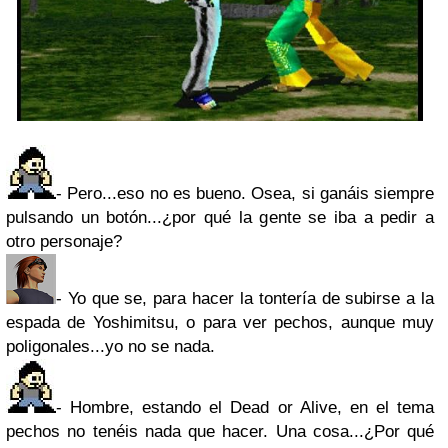
- Pero...eso no es bueno. Osea, si ganáis siempre
pulsando un botón...¿por qué la gente se iba a pedir a
otro personaje?
- Yo que se, para hacer la tontería de subirse a la
espada de Yoshimitsu, o para ver pechos, aunque muy
poligonales...yo no se nada.
- Hombre, estando el Dead or Alive, en el tema
pechos no tenéis nada que hacer. Una cosa...¿Por qué