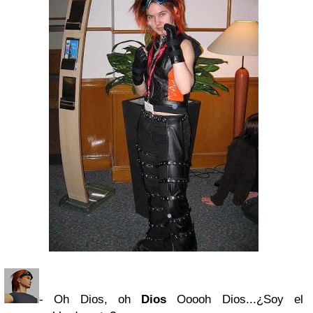
- Oh Dios, oh
Dios
Ooooh Dios...¿Soy el