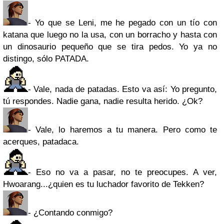
- Yo que se Leni, me he pegado con un tío con
katana que luego no la usa, con un borracho y hasta con
un dinosaurio pequeño que se tira pedos. Yo ya no
distingo, sólo PATADA.
- Vale, nada de patadas. Esto va así: Yo pregunto,
tú respondes. Nadie gana, nadie resulta herido. ¿Ok?
- Vale, lo haremos a tu manera. Pero como te
acerques, patadaca.
- Eso no va a pasar, no te preocupes. A ver,
Hwoarang...¿quien es tu luchador favorito de Tekken?
- ¿Contando conmigo?