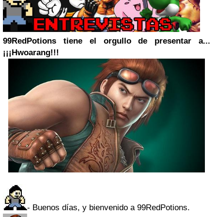
99RedPotions tiene el orgullo de presentar a...
¡¡¡Hwoarang!!!
- Buenos días, y bienvenido a 99RedPotions.