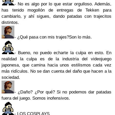
- No es algo por lo que estar orgulloso. Además,
has tenido mogollón de entregas de Tekken para
cambiarlo, y ahí sigues, dando patadas con trajecitos
distintos.
- ¿Qué pasa con mis trajes?Son lo más.
- Bueno, no puedo echarte la culpa en esto. En
realidad la culpa es de la industria del videojuego
japonesa, que camina hacia unos estilismos cada vez
más ridículos. No se dan cuenta del daño que hacen a la
sociedad.
- ¿Daño? ¿Por qué? Si no podemos dar patadas
fuera del juego. Somos inofensivos.
- LOS COSPLAYS