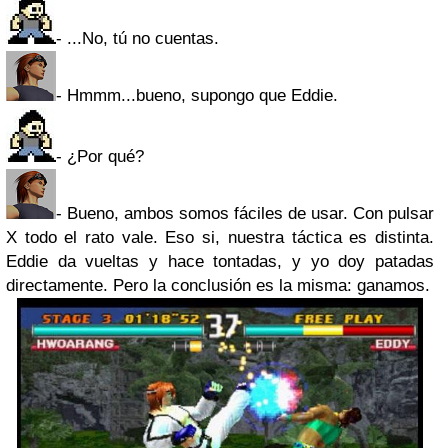
- ...No, tú no cuentas.
- Hmmm...bueno, supongo que Eddie.
- ¿Por qué?
- Bueno, ambos somos fáciles de usar. Con pulsar
X todo el rato vale. Eso si, nuestra táctica es distinta.
Eddie da vueltas y hace tontadas, y yo doy patadas
directamente. Pero la conclusión es la misma: ganamos.