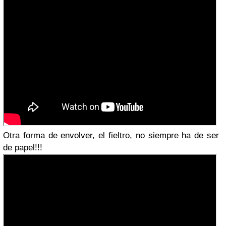
Otra forma de envolver, el fieltro, no siempre ha de ser
de papel!!!