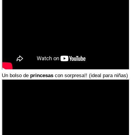
Un bolso de
princesas
con sorpresa!! (ideal para niñas)