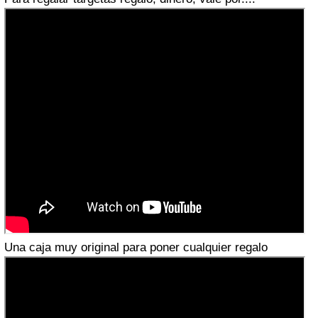
Una caja muy original para poner cualquier regalo