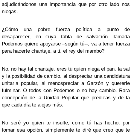
adjudicándonos una importancia que por otro lado nos
niegas.
¿Cómo una pobre fuerza política a punto de
desaparecer, en cuya tabla de salvación llamada
Podemos quiere apoyarse –según tú--, va a tener fuerza
para hacerte chantaje, a ti, el rey del mambo?
No, no hay tal chantaje, eres tú quien niega el pan, la sal
y la posibilidad de cambio, al despreciar una candidatura
unitaria popular, al menospreciar a Garzón y quererle
fulminar. O todos con Podemos o no hay cambio. Rara
concepción de la Unidad Popular que predicas y de la
que cada día te alejas más.
No seré yo quien te insulte, como tú has hecho, por
tomar esa opción, simplemente te diré que creo que te