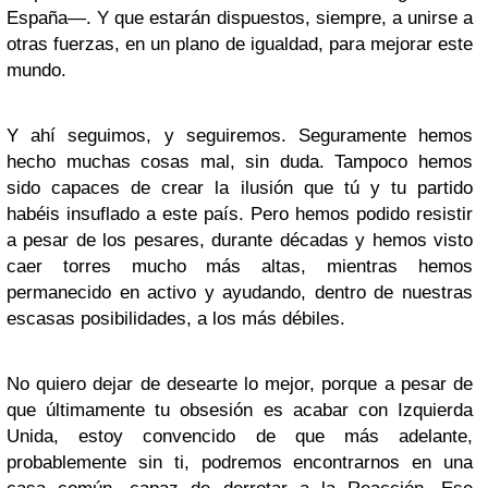
España—. Y que estarán dispuestos, siempre, a unirse a
otras fuerzas, en un plano de igualdad, para mejorar este
mundo.
Y ahí seguimos, y seguiremos. Seguramente hemos
hecho muchas cosas mal, sin duda. Tampoco hemos
sido capaces de crear la ilusión que tú y tu partido
habéis insuflado a este país. Pero hemos podido resistir
a pesar de los pesares, durante décadas y hemos visto
caer torres mucho más altas, mientras hemos
permanecido en activo y ayudando, dentro de nuestras
escasas posibilidades, a los más débiles.
No quiero dejar de desearte lo mejor, porque a pesar de
que últimamente tu obsesión es acabar con Izquierda
Unida, estoy convencido de que más adelante,
probablemente sin ti, podremos encontrarnos en una