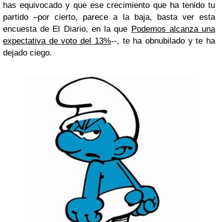
has equivocado y que ese crecimiento que ha tenido tu
partido –por cierto, parece a la baja, basta ver esta
encuesta de El Diario, en la que
Podemos alcanza una
expectativa de voto del 13%
--, te ha obnubilado y te ha
dejado ciego.