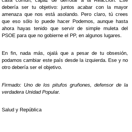
casa común, capaz de derrotar a la Reacción. Ese
debería ser tu objetivo: juntos acabar con la mayor
amenaza que nos está asolando. Pero claro, tú crees
que eso sólo lo puede hacer Podemos, aunque hasta
ahora hayas tenido que servir de simple muleta del
PSOE para que no gobierne el PP, en algunos lugares.
En fin, nada más, ojalá que a pesar de tu obsesión,
podamos cambiar este país desde la izquierda. Ese y no
otro debería ser el objetivo.
Firmado: Uno de los pitufos gruñones, defensor de la
verdadera Unidad Popular.
Salud y República