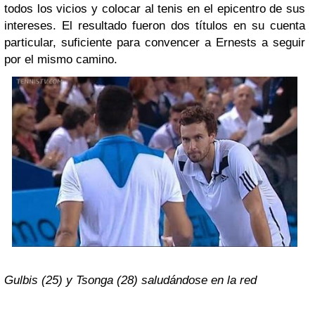
todos los vicios y colocar al tenis en el epicentro de sus
intereses. El resultado fueron dos títulos en su cuenta
particular, suficiente para convencer a Ernests a seguir
por el mismo camino.
Gulbis (25) y Tsonga (28) saludándose en la red