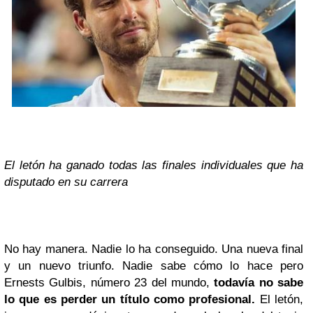
El letón ha ganado todas las finales individuales que ha
disputado en su carrera
No hay manera. Nadie lo ha conseguido. Una nueva final
y un nuevo triunfo. Nadie sabe cómo lo hace pero
Ernests Gulbis, número 23 del mundo,
todavía no sabe
lo que es perder un título como profesional.
El letón,