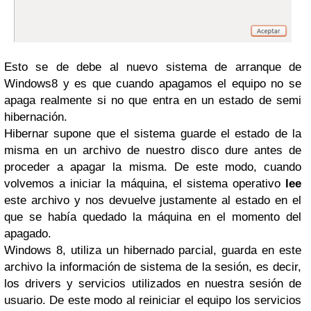
Esto se de debe al nuevo sistema de arranque de
Windows8 y es que cuando apagamos el equipo no se
apaga realmente si no que entra en un estado de semi
hibernación.
Hibernar supone que el sistema guarde el estado de la
misma en un archivo de nuestro disco dure antes de
proceder a apagar la misma. De este modo, cuando
volvemos a iniciar la máquina, el sistema operativo
lee
este archivo y nos devuelve justamente al estado en el
que se había quedado la máquina en el momento del
apagado.
Windows 8, utiliza un hibernado parcial, guarda en este
archivo la información de sistema de la sesión, es decir,
los drivers y servicios utilizados en nuestra sesión de
usuario. De este modo al reiniciar el equipo los servicios