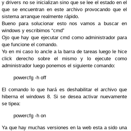
y drivers no se inicializan sino que se lee el estado en el
que se encuentran en este archivo provocando que el
sistema arranque realmente rápido.
Bueno para solucionar esto nos vamos a buscar en
windows y escribimos “cmd”
Ojo que hay que ejecutar cmd como administrador para
que funcione el comando.
Yo en mi caso lo ancle a la barra de tareas luego le hice
click derecho sobre el mismo y lo ejecute como
administrador luego ponemos el siguiente comando:
powercfg -h off
El comando lo que hará es deshabilitar el archivo que
hiberna el windows 8. Si se desea activar nuevamente
se tipea:
powercfg -h on
Ya que hay muchas versiones en la web esta a sido una