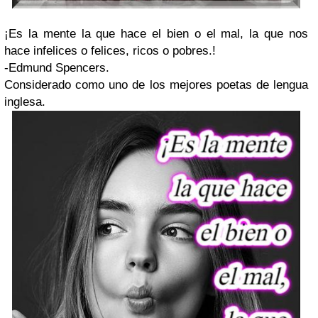
¡Es la mente la que hace el bien o el mal, la que nos
hace infelices o felices, ricos o pobres.!
-Edmund Spencers.
Considerado como uno de los mejores poetas de lengua
inglesa.