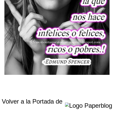
Volver a la Portada de