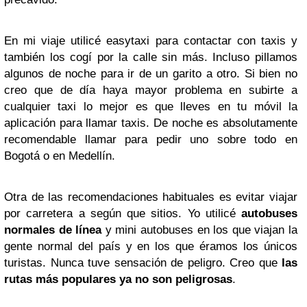
En mi viaje utilicé easytaxi para contactar con taxis y
también los cogí por la calle sin más. Incluso pillamos
algunos de noche para ir de un garito a otro. Si bien no
creo que de día haya mayor problema en subirte a
cualquier taxi lo mejor es que lleves en tu móvil la
aplicación para llamar taxis. De noche es absolutamente
recomendable llamar para pedir uno sobre todo en
Bogotá o en Medellín.
Otra de las recomendaciones habituales es evitar viajar
por carretera a según que sitios. Yo utilicé
autobuses
normales de línea
y mini autobuses en los que viajan la
gente normal del país y en los que éramos los únicos
turistas. Nunca tuve sensación de peligro. Creo que
las
rutas más populares ya no son peligrosas
.