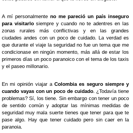
A mí personalmente
no me pareció un país inseguro
para visitarlo
siempre y cuando no te adentres en las
zonas rurales más conflictivas y en las grandes
ciudades andes con un poco de cuidado. La verdad es
que durante el viaje la seguridad no fue un tema que me
condicionase en ningún momento, más allá de estar los
primeros días un poco paranoico con el tema de los taxis
y el paseo millonario.
En mi opinión viajar a
Colombia es seguro siempre y
cuando vayas con un poco de cuidado
. ¿Todavía tiene
problemas? Sí, los tiene. Sin embargo con tener un poco
de sentido común y adoptar las mínimas medidas de
seguridad muy mala suerte tienes que tener para que te
pase algo. Hay que tener cuidado pero sin caer en la
paranoia.