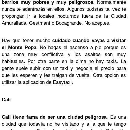
barrios muy pobres y muy peligrosos
. Normalmente
nunca te adentrarás en ellos. Algunos taxistas tal vez te
propongan ir a locales nocturnos fuera de la Ciudad
Amurallada, Gestmaní o Bocagrande. No aceptes.
Hay que tener mucho
cuidado cuando vayas a visitar
el Monte Popa
. No hagas el ascenso a pie porque es
una zona muy conflictiva y los asaltos son muy
habituales. Por otra parte en la cima no hay taxis. La
gente suele subir con un taxi y negocia el precio para
que les esperen y les traigan de vuelta. Otra opción es
utilizar la aplicación de Easytaxi.
Cali
Cali tiene fama de ser una ciudad peligrosa
. Es una
ciudad que todavía no he visitado y a la que le tengo