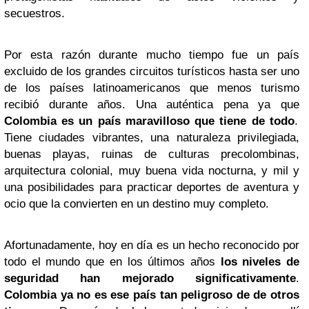
secuestros.
Por esta razón durante mucho tiempo fue un país
excluido de los grandes circuitos turísticos hasta ser uno
de los países latinoamericanos que menos turismo
recibió durante años. Una auténtica pena ya que
Colombia es un país maravilloso que tiene de todo
.
Tiene ciudades vibrantes, una naturaleza privilegiada,
buenas playas, ruinas de culturas precolombinas,
arquitectura colonial, muy buena vida nocturna, y mil y
una posibilidades para practicar deportes de aventura y
ocio que la convierten en un destino muy completo.
Afortunadamente, hoy en día es un hecho reconocido por
todo el mundo que en los últimos años
los niveles de
seguridad han mejorado significativamente
.
Colombia ya no es ese país tan peligroso de de otros