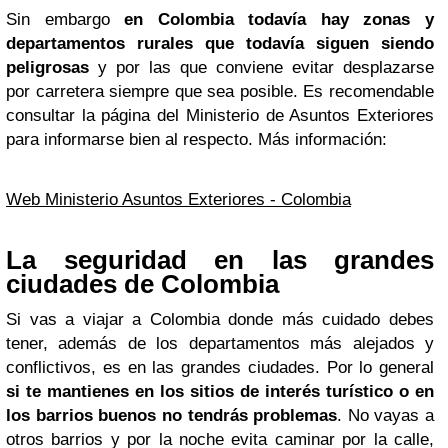
Sin embargo
en Colombia todavía hay zonas y
departamentos rurales que todavía siguen siendo
peligrosas
y por las que conviene evitar desplazarse
por carretera siempre que sea posible. Es recomendable
consultar la página del Ministerio de Asuntos Exteriores
para informarse bien al respecto. Más información:
Web Ministerio Asuntos Exteriores - Colombia
La seguridad en las grandes
ciudades de Colombia
Si vas a viajar a Colombia donde más cuidado debes
tener, además de los departamentos más alejados y
conflictivos, es en las grandes ciudades. Por lo general
si te mantienes en los sitios de interés turístico o en
los barrios buenos no tendrás problemas
. No vayas a
otros barrios y por la noche evita caminar por la calle,