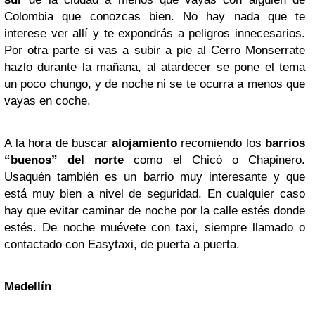
Colombia que conozcas bien. No hay nada que te
interese ver allí y te expondrás a peligros innecesarios.
Por otra parte si vas a subir a pie al Cerro Monserrate
hazlo durante la mañana, al atardecer se pone el tema
un poco chungo, y de noche ni se te ocurra a menos que
vayas en coche.
A la hora de buscar
alojamiento
recomiendo los
barrios
“buenos” del norte
como el Chicó o Chapinero.
Usaquén también es un barrio muy interesante y que
está muy bien a nivel de seguridad. En cualquier caso
hay que evitar caminar de noche por la calle estés donde
estés. De noche muévete con taxi, siempre llamado o
contactado con Easytaxi, de puerta a puerta.
Medellín