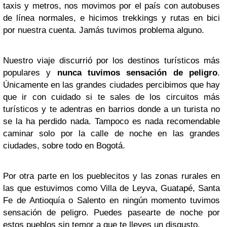
taxis y metros, nos movimos por el país con autobuses
de línea normales, e hicimos trekkings y rutas en bici
por nuestra cuenta. Jamás tuvimos problema alguno.
Nuestro viaje discurrió por los destinos turísticos más
populares y
nunca tuvimos sensación de peligro
.
Únicamente en las grandes ciudades percibimos que hay
que ir con cuidado si te sales de los circuitos más
turísticos y te adentras en barrios donde a un turista no
se la ha perdido nada. Tampoco es nada recomendable
caminar solo por la calle de noche en las grandes
ciudades, sobre todo en Bogotá.
Por otra parte en los pueblecitos y las zonas rurales en
las que estuvimos como Villa de Leyva, Guatapé, Santa
Fe de Antioquía o Salento en ningún momento tuvimos
sensación de peligro. Puedes pasearte de noche por
estos pueblos sin temor a que te lleves un disgusto.