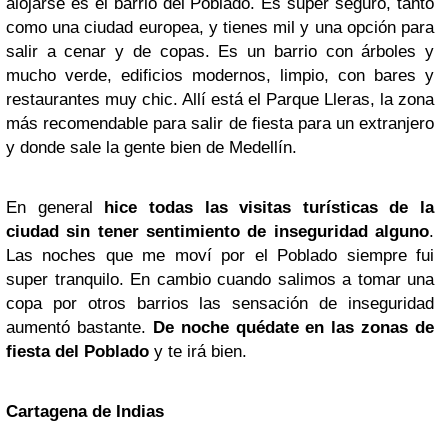
alojarse es el barrio del Poblado. Es super seguro, tanto
como una ciudad europea, y tienes mil y una opción para
salir a cenar y de copas. Es un barrio con árboles y
mucho verde, edificios modernos, limpio, con bares y
restaurantes muy chic. Allí está el Parque Lleras, la zona
más recomendable para salir de fiesta para un extranjero
y donde sale la gente bien de Medellín.
En general
hice todas las visitas turísticas de la
ciudad sin tener sentimiento de inseguridad alguno
.
Las noches que me moví por el Poblado siempre fui
super tranquilo. En cambio cuando salimos a tomar una
copa por otros barrios las sensación de inseguridad
aumentó bastante.
De noche quédate en las zonas de
fiesta del Poblado
y te irá bien.
Cartagena de Indias