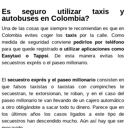
Es seguro utilizar taxis y
autobuses en Colombia?
Una de las cosas que siempre te recomiendan es que en
Colombia evites coger los
taxis
por la calle. Como
medida de seguridad conviene
pedirlos por teléfono
para que quede registrado
o utilizar aplicaciones como
Easytaxi o Tappsi
. De esta manera evitas los
secuestros exprés o el paseo millonario.
El
secuestro exprés y el paseo millonario
consisten en
que falsos taxistas o taxistas con compinches te
secuestran, te extorsionan, te roban, y en el caso del
paseo millonario te van llevando de un cajero automático
a otro obligándote a sacar todo tu dinero. Parece que en
los últimos años los casos ligados a este tipo de
secuestros han descendido mucho. Aún así hay que ser
precavido.