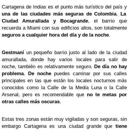
Cartagena de Indias es el punto más turístico del país y
una de las ciudades más seguras de Colombia
.
La
Ciudad Amurallada y Bocagrande
, el barrio que
recuerda a Miami con sus edificios altos, son totalmente
seguros a cualquier hora del día y de la noche
.
Gestmaní
un pequeño barrio justo al lado de la ciudad
amurallada, donde hay varios locales para salir de
noche, también es relativamente seguro.
De día no hay
problema
.
De noche
puedes caminar por sus calles
principales en las que están los locales nocturnos más
conocidos como la Calle de la Media Luna o la Calle
Arsenal, pero es recomendable que
no te metas por
otras calles más oscuras
.
Estas tres zonas están muy vigiladas y son seguras, sin
embargo Cartagena es una ciudad grande que
tiene