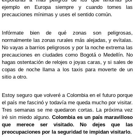
ejemplo en Europa siempre y cuando tomes las
precauciones mínimas y uses el sentido común.
Infórmate bien de qué zonas son peligrosas,
normalmente las zonas rurales más alejadas, y evítalas.
No vayas a barrios peligrosos y por la noche extrema las
precauciones en ciudades como Bogotá o Medellín. No
hagas ostentación de relojes o joyas caras, y si sales de
copas de noche llama a los taxis para moverte de un
sitio a otro.
Estoy seguro que volveré a Colombia en el futuro porque
el país me fascinó y todavía me queda mucho por visitar.
Tres semanas se me quedaron cortas. La próxima vez
iré sin miedo alguno.
Colombia es un país maravilloso
que merece ser visitado. No dejes que las
preocupaciones por la seguridad te impidan visitarlo.