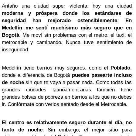
Antaño una ciudad super violenta, hoy una ciudad
moderna y próspera donde los estándares de
seguridad han mejorado ostensiblemente
.
En
Medellín me sentí muchísimo más seguro que en
Bogotá
. Me moví sin problemas con el metro, el taxi, el
metrocable y caminando. Nunca tuve sentimiento de
inseguridad.
Medellín tiene barrios muy seguros, como
el Poblado
,
donde a diferencia de Bogotá
puedes pasearte incluso
de noche
sin que te vaya a pasar nada. Como todas las
grandes ciudades latinoamericanas también tiene
grandes bolsas de pobreza en barrios a los que no debes
ir. Confórmate con verlos sentado desde el Metrocable.
El centro es relativamente seguro durante el día, no
tanto de noche
. Sin embargo, el mejor sitio para