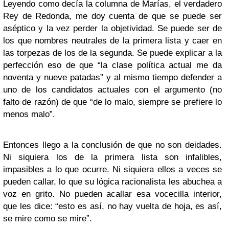
Leyendo como decía la columna de Marías, el verdadero
Rey de Redonda, me doy cuenta de que se puede ser
aséptico y la vez perder la objetividad. Se puede ser de
los que nombres neutrales de la primera lista y caer en
las torpezas de los de la segunda. Se puede explicar a la
perfección eso de que “la clase política actual me da
noventa y nueve patadas” y al mismo tiempo defender a
uno de los candidatos actuales con el argumento (no
falto de razón) de que “de lo malo, siempre se prefiere lo
menos malo”.
Entonces llego a la conclusión de que no son deidades.
Ni siquiera los de la primera lista son infalibles,
impasibles a lo que ocurre. Ni siquiera ellos a veces se
pueden callar, lo que su lógica racionalista les abuchea a
voz en grito. No pueden acallar esa vocecilla interior,
que les dice: “esto es así, no hay vuelta de hoja, es así,
se mire como se mire”.