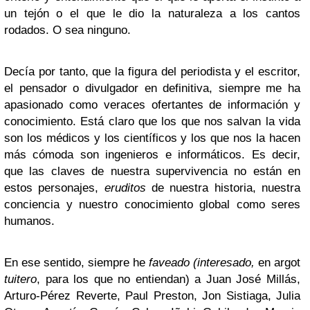
un tejón o el que le dio la naturaleza a los cantos
rodados. O sea ninguno.
Decía por tanto, que la figura del periodista y el escritor,
el pensador o divulgador en definitiva, siempre me ha
apasionado como veraces ofertantes de información y
conocimiento. Está claro que los que nos salvan la vida
son los médicos y los científicos y los que nos la hacen
más cómoda son ingenieros e informáticos. Es decir,
que las claves de nuestra supervivencia no están en
estos personajes,
eruditos
de nuestra historia, nuestra
conciencia y nuestro conocimiento global como seres
humanos.
En ese sentido, siempre he
faveado (interesado,
en argot
tuitero
, para los que no entiendan) a Juan José Millás,
Arturo-Pérez Reverte, Paul Preston, Jon Sistiaga, Julia