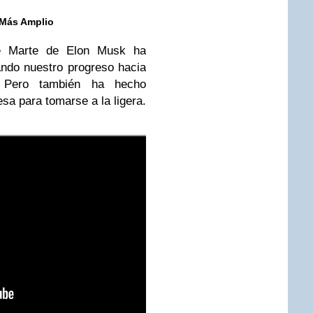
 Más Amplio
de Marte de Elon Musk ha
ando nuestro progreso hacia
ia. Pero también ha hecho
sa para tomarse a la ligera.