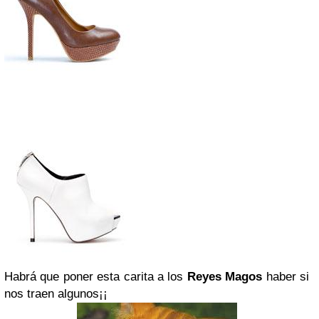
Habrá que poner esta carita a los
Reyes Magos
haber si
nos traen algunos¡¡