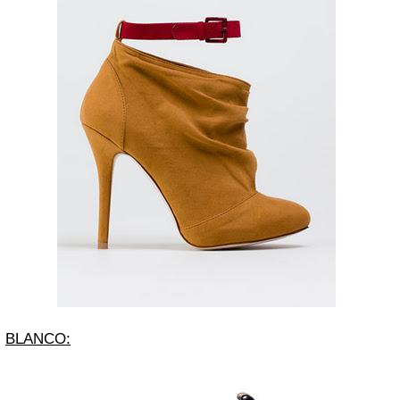
BLANCO: