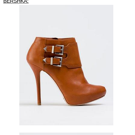
BERSHKA: