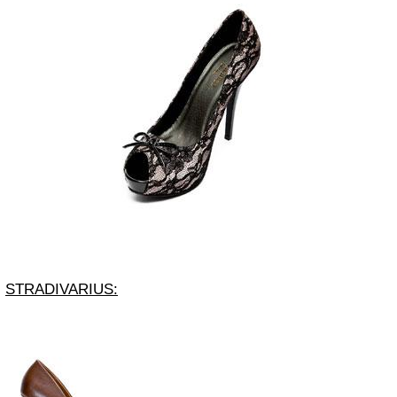
STRADIVARIUS: