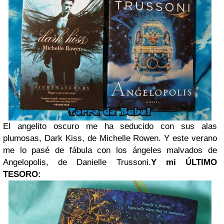
El angelito oscuro me ha seducido con sus alas
plumosas, Dark Kiss, de Michelle Rowen. Y este verano
me lo pasé de fábula con los ángeles malvados de
Angelopolis, de Danielle Trussoni.
Y mi ÚLTIMO
TESORO: