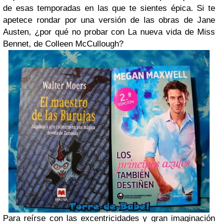
de esas temporadas en las que te sientes épica. Si te
apetece rondar por una versión de las obras de Jane
Austen, ¿por qué no probar con La nueva vida de Miss
Bennet, de Colleen McCullough?
Para reírse con las excentricidades y gran imaginación