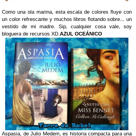
Como una ola marina, esta escala de colores fluye con
un color refrescante y muchos libros flotando sobre... un
vestido de mi madre. Sip, cualquier cosa vale, soy
bloguera de recursos XD.
AZUL OCEÁNICO
Aspasia, de Julio Medem, es historia compacta para una