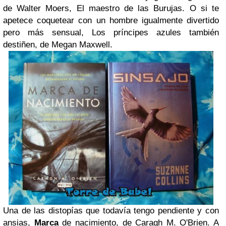
de Walter Moers, El maestro de las Burujas. O si te
apetece coquetear con un hombre igualmente divertido
pero más sensual, Los príncipes azules también
destiñen, de Megan Maxwell.
Una de las distopías que todavía tengo pendiente y con
ansias,
Marca
de nacimiento, de Caragh M. O'Brien. A