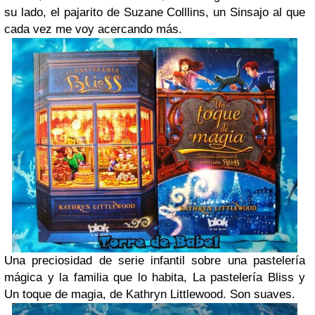
su lado, el pajarito de Suzane Colllins, un Sinsajo al que
cada vez me voy acercando más.
Una preciosidad de serie infantil sobre una pastelería
mágica y la familia que lo habita, La pastelería Bliss y
Un toque de magia, de Kathryn Littlewood. Son suaves.