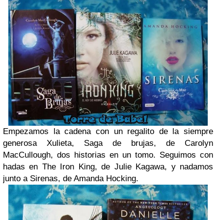
Empezamos la cadena con un regalito de la siempre
generosa Xulieta, Saga de brujas, de Carolyn
MacCullough, dos historias en un tomo. Seguimos con
hadas en The Iron King, de Julie Kagawa, y nadamos
junto a Sirenas, de Amanda Hocking.