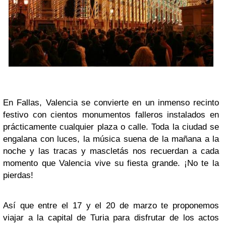
En Fallas, Valencia se convierte en un inmenso recinto
festivo con cientos monumentos falleros instalados en
prácticamente cualquier plaza o calle. Toda la ciudad se
engalana con luces, la música suena de la mañana a la
noche y las tracas y mascletás nos recuerdan a cada
momento que Valencia vive su fiesta grande. ¡No te la
pierdas!
Así que entre el 17 y el 20 de marzo te proponemos
viajar a la capital de Turia para disfrutar de los actos