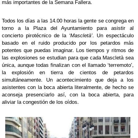
más importantes de la Semana Fallera.
Todos los días a las 14.00 horas la gente se congrega en
torno a la Plaza del Ayuntamiento para asistir al
concierto pirotécnico de la
‘Mascletà’
. Un espectáculo
basado en el ruido producido por los petardos más
potentes que puedas imaginar. Los tiempos y ritmos de
las explosiones se estudian para que cada Mascletà sea
única, aunque todas finalizan con el llamado ‘terremoto’,
la explosión en tierra de cientos de petardos
simultáneamente. Un acontecimiento que deja a los
asistentes con la boca abierta literalmente, de hecho se
aconseja presenciarlo así, con la boca abierta, para
aliviar la congestión de los oídos.