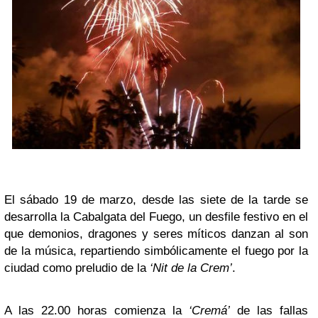
El sábado 19 de marzo, desde las siete de la tarde se
desarrolla la Cabalgata del Fuego, un desfile festivo en el
que demonios, dragones y seres míticos danzan al son
de la música, repartiendo simbólicamente el fuego por la
ciudad como preludio de la
‘Nit de la Crem’
.
A las 22.00 horas comienza la
‘Cremá’
de las fallas