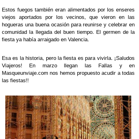
Estos fuegos también eran alimentados por los enseres
viejos aportados por los vecinos, que vieron en las
hogueras una buena ocasión para reunirse y celebrar en
comunidad la llegada del buen tiempo. El germen de la
fiesta ya había arraigado en Valencia.
Esa es la historia, pero la fiesta es para vivirla. ¡Saludos
Viajeros! En marzo llegan las Fallas y en
Masqueunviaje.com nos hemos propuesto acudir a todas
las fiestas!!