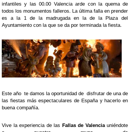
infantiles y las 00.00 Valencia arde con la quema de
todos los monumentos falleros. La última falla en prender
es a la 1 de la madrugada en la de la Plaza del
Ayuntamiento con la que se da por terminada la fiesta.
Este año te damos la oportunidad de disfrutar de una de
las fiestas más espectaculares de España y hacerlo en
buena compañía.
Vive la experiencia de las
Fallas de Valencia
uniéndote