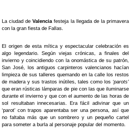
La ciudad de
Valencia
festeja la llegada de la primavera
con la gran fiesta de Fallas.
El origen de esta mítica y espectacular celebración es
algo legendario. Según viejas crónicas, a finales del
invierno y coincidiendo con la onomástica de su patrón,
San José, los antiguos carpinteros valencianos hacían
limpieza de sus talleres quemando en la calle los restos
de madera y sus trastos inútiles, tales como los
‘parots’
que eran rústicas lámparas de pie con las que iluminarse
durante el invierno y que con el aumento de las horas de
sol resultaban innecesarias. Era fácil adivinar que un
‘parot’ con trapos aparentaba ser una persona, así que
no faltaba más que un sombrero y un pequeño cartel
para someter a burla al personaje popular del momento.