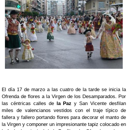
El día 17 de marzo a las cuatro de la tarde se inicia la
Ofrenda de flores a la Virgen de los Desamparados. Por
las céntricas calles de
la Paz
y San Vicente desfilan
miles de valencianos vestidos con el traje típico de
fallera y fallero portando flores para decorar el manto de
la Virgen y componer un impresionante tapiz colocado en