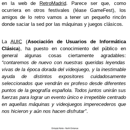
en la web de
RetroMadrid
. Parece ser que, como
ocurriera en otros festivales (léase GameFest), los
amigos de lo retro vamos a tener un pequeño rincón
donde saciar la sed por las máquinas y juegos clásicos.
La
AUIC
(
Asociación de Usuarios de Informática
Clásica
), ha puesto en conocimiento del público en
general algunas cosas ciertamente agradables:
“contaremos de nuevo con nuestras queridas leyendas
vivas de la época dorada del videojuego, y la inestimable
ayuda de distintos expositores cuidadosamente
seleccionados que vendrán ex profeso desde diferentes
puntos de la geografía española. Todos juntos unirán sus
fuerzas para lograr un evento único e irrepetible centrado
en aquellas máquinas y videojuegos imperecederos que
nos hicieron y aún nos hacen disfrutar”
.