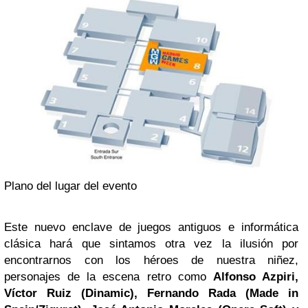
Plano del lugar del evento
Este nuevo enclave de juegos antiguos e informática
clásica hará que sintamos otra vez la ilusión por
encontrarnos con los héroes de nuestra niñez,
personajes de la escena retro como
Alfonso Azpiri,
Víctor Ruiz (Dinamic), Fernando Rada (Made in