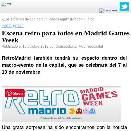
¿Los artículos de tu blog publicados aquí? ¡Propón tu blog!
INICIO
›
CINE
Escena retro para todos en Madrid Games
Week
Publicado el 16 octubre 2013 por
Coliseodigital
@coliseodigital
RetroMadrid también tendrá su espacio dentro del
macro-evento de la capital, que se celebrará del 7 al
10 de noviembre
Save
Una grata sorpresa ha sido encontrarnos con la noticia