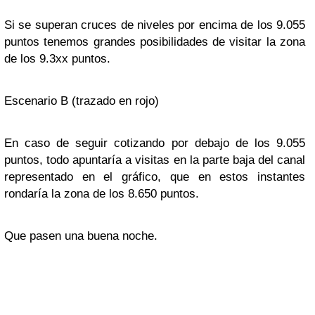
Si se superan cruces de niveles por encima de los 9.055
puntos tenemos grandes posibilidades de visitar la zona
de los 9.3xx puntos.
Escenario B (trazado en rojo)
En caso de seguir cotizando por debajo de los 9.055
puntos, todo apuntaría a visitas en la parte baja del canal
representado en el gráfico, que en estos instantes
rondaría la zona de los 8.650 puntos.
Que pasen una buena noche.