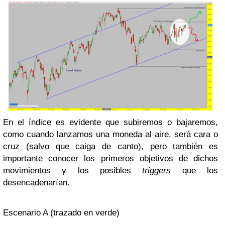
En el índice es evidente que subiremos o bajaremos,
como cuando lanzamos una moneda al aire, será cara o
cruz (salvo que caiga de canto), pero también es
importante conocer los primeros objetivos de dichos
movimientos y los posibles
triggers
que los
desencadenarían.
Escenario A (trazado en verde)