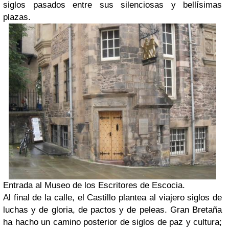
siglos pasados entre sus silenciosas y bellísimas
plazas.
Entrada al Museo de los Escritores de Escocia.
Al final de la calle, el Castillo plantea al viajero siglos de
luchas y de gloria, de pactos y de peleas. Gran Bretaña
ha hacho un camino posterior de siglos de paz y cultura;