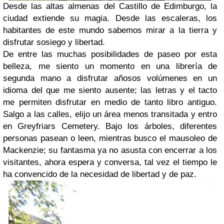
Desde las altas almenas del Castillo de Edimburgo, la
ciudad extiende su magia. Desde las escaleras, los
habitantes de este mundo sabemos mirar a la tierra y
disfrutar sosiego y libertad.
De entre las muchas posibilidades de paseo por esta
belleza, me siento un momento en una librería de
segunda mano a disfrutar añosos volúmenes en un
idioma del que me siento ausente; las letras y el tacto
me permiten disfrutar en medio de tanto libro antiguo.
Salgo a las calles, elijo un área menos transitada y entro
en Greyfriars Cemetery. Bajo los árboles, diferentes
personas pasean o leen, mientras busco el mausoleo de
Mackenzie; su fantasma ya no asusta con encerrar a los
visitantes, ahora espera y conversa, tal vez el tiempo le
ha convencido de la necesidad de libertad y de paz.