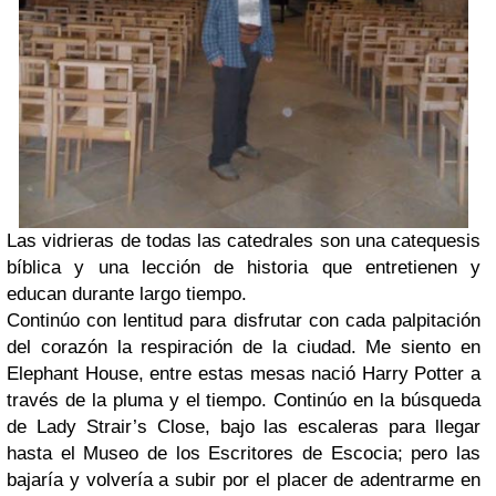
Las vidrieras de todas las catedrales son una catequesis
bíblica y una lección de historia que entretienen y
educan durante largo tiempo.
Continúo con lentitud para disfrutar con cada palpitación
del corazón la respiración de la ciudad. Me siento en
Elephant House, entre estas mesas nació Harry Potter a
través de la pluma y el tiempo. Continúo en la búsqueda
de Lady Strair’s Close, bajo las escaleras para llegar
hasta el Museo de los Escritores de Escocia; pero las
bajaría y volvería a subir por el placer de adentrarme en