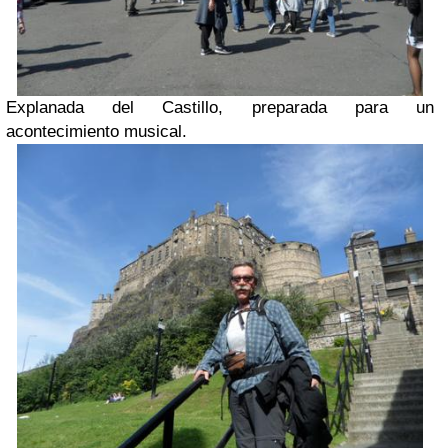
Explanada del Castillo, preparada para un
acontecimiento musical.