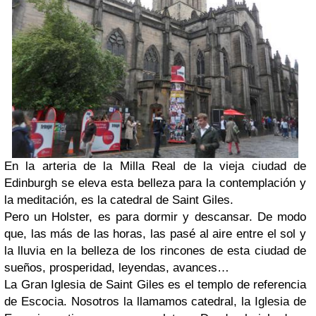
En la arteria de la Milla Real de la vieja ciudad de
Edinburgh se eleva esta belleza para la contemplación y
la meditación, es la catedral de Saint Giles.
Pero un Holster, es para dormir y descansar. De modo
que, las más de las horas, las pasé al aire entre el sol y
la lluvia en la belleza de los rincones de esta ciudad de
sueños, prosperidad, leyendas, avances…
La Gran Iglesia de Saint Giles es el templo de referencia
de Escocia. Nosotros la llamamos catedral, la Iglesia de