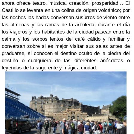
ahora ofrece teatro, música, creación, prosperidad… El
Castillo se levanta en una colina de origen volcánico; por
las noches las hadas conversan susurros de viento entre
las almenas y las ramas de la arboleda, durante el día
los viajeros y los habitantes de la ciudad pasean entre la
calma y los sorbos lentos del café cálido y familiar y
conversan sobre si es mejor visitar sus salas antes de
graduarse, si conocen el destino oculto de la piedra del
destino o cualquiera de las diferentes anécdotas o
leyendas de la sugerente y mágica ciudad.